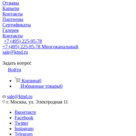
Отзывы
Карьера
Контакты
Партнеры
Сертификаты
Галерея
Контакты
+7 (495) 225-95-78
+7 (495) 225-95-78
Многоканальный
sale@ktnd.ru
Задать вопрос
Войти
Корзина
0
Избранные товары
0
sale@ktnd.ru
г. Москва, ул. Электродная 11
Вконтакте
Facebook
Twitter
Instagram
Telegram