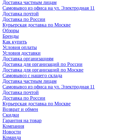
Доставка частным лицам
Самовывоз из офиса на ул. Электродная 11
Доставка почтой
Доставка по России
Курьерская доставка по Москве
Обзоры
Бренды
Как купить
Условия оплаты
Условия доставки
Доставка организациям
Доставка для организаций по России
Доставка для организаций по Москве
Самовывоз с нашего склада
Доставка частным лицам
Самовывоз из офиса на ул. Электродная 11
Доставка почтой
Доставка по России
Курьерская доставка по Москве
Возврат и обмен
Скидки
Гарантия на товар
Компания
Новости
Команда