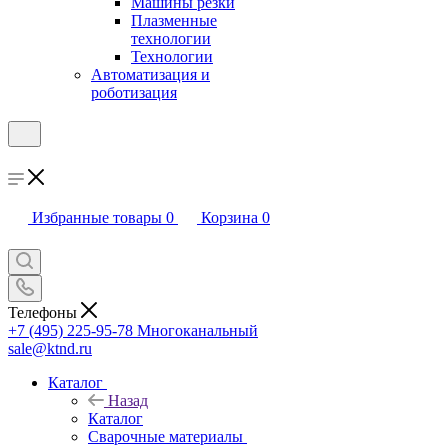
Машины резки
Плазменные
технологии
Технологии
Автоматизация и
роботизация
Избранные товары
0
Корзина
0
Телефоны
+7 (495) 225-95-78
Многоканальный
sale@ktnd.ru
Каталог
Назад
Каталог
Сварочные материалы