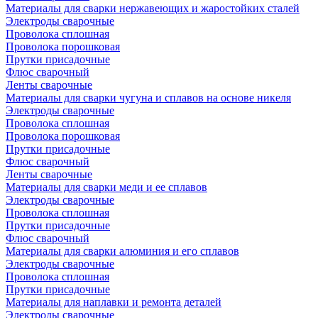
Материалы для сварки нержавеющих и жаростойких сталей
Электроды сварочные
Проволока сплошная
Проволока порошковая
Прутки присадочные
Флюс сварочный
Ленты сварочные
Материалы для сварки чугуна и сплавов на основе никеля
Электроды сварочные
Проволока сплошная
Проволока порошковая
Прутки присадочные
Флюс сварочный
Ленты сварочные
Материалы для сварки меди и ее сплавов
Электроды сварочные
Проволока сплошная
Прутки присадочные
Флюс сварочный
Материалы для сварки алюминия и его сплавов
Электроды сварочные
Проволока сплошная
Прутки присадочные
Материалы для наплавки и ремонта деталей
Электроды сварочные