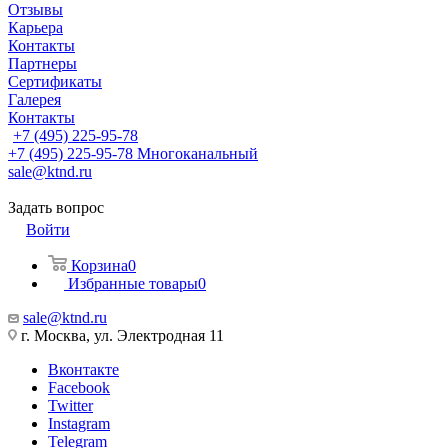
Отзывы
Карьера
Контакты
Партнеры
Сертификаты
Галерея
Контакты
+7 (495) 225-95-78
+7 (495) 225-95-78
Многоканальный
sale@ktnd.ru
Задать вопрос
Войти
Корзина
0
Избранные товары
0
sale@ktnd.ru
г. Москва, ул. Электродная 11
Вконтакте
Facebook
Twitter
Instagram
Telegram