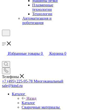
Машины резки
Плазменные
технологии
Технологии
Автоматизация и
роботизация
Избранные товары
0
Корзина
0
Телефоны
+7 (495) 225-95-78
Многоканальный
sale@ktnd.ru
Каталог
Назад
Каталог
Сварочные материалы