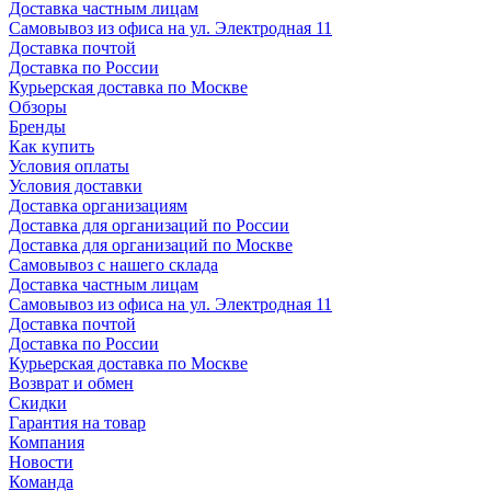
Доставка частным лицам
Самовывоз из офиса на ул. Электродная 11
Доставка почтой
Доставка по России
Курьерская доставка по Москве
Обзоры
Бренды
Как купить
Условия оплаты
Условия доставки
Доставка организациям
Доставка для организаций по России
Доставка для организаций по Москве
Самовывоз с нашего склада
Доставка частным лицам
Самовывоз из офиса на ул. Электродная 11
Доставка почтой
Доставка по России
Курьерская доставка по Москве
Возврат и обмен
Скидки
Гарантия на товар
Компания
Новости
Команда