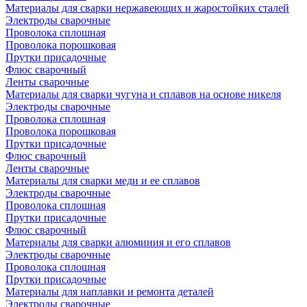
Материалы для сварки нержавеющих и жаростойких сталей
Электроды сварочные
Проволока сплошная
Проволока порошковая
Прутки присадочные
Флюс сварочный
Ленты сварочные
Материалы для сварки чугуна и сплавов на основе никеля
Электроды сварочные
Проволока сплошная
Проволока порошковая
Прутки присадочные
Флюс сварочный
Ленты сварочные
Материалы для сварки меди и ее сплавов
Электроды сварочные
Проволока сплошная
Прутки присадочные
Флюс сварочный
Материалы для сварки алюминия и его сплавов
Электроды сварочные
Проволока сплошная
Прутки присадочные
Материалы для наплавки и ремонта деталей
Электроды сварочные