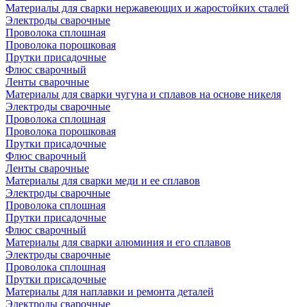
Материалы для сварки нержавеющих и жаростойких сталей
Электроды сварочные
Проволока сплошная
Проволока порошковая
Прутки присадочные
Флюс сварочный
Ленты сварочные
Материалы для сварки чугуна и сплавов на основе никеля
Электроды сварочные
Проволока сплошная
Проволока порошковая
Прутки присадочные
Флюс сварочный
Ленты сварочные
Материалы для сварки меди и ее сплавов
Электроды сварочные
Проволока сплошная
Прутки присадочные
Флюс сварочный
Материалы для сварки алюминия и его сплавов
Электроды сварочные
Проволока сплошная
Прутки присадочные
Материалы для наплавки и ремонта деталей
Электроды сварочные