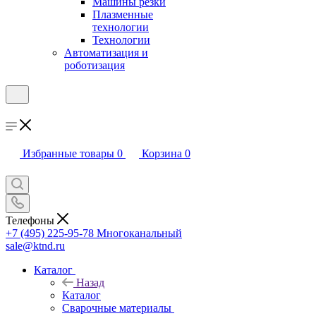
Машины резки
Плазменные
технологии
Технологии
Автоматизация и
роботизация
Избранные товары
0
Корзина
0
Телефоны
+7 (495) 225-95-78
Многоканальный
sale@ktnd.ru
Каталог
Назад
Каталог
Сварочные материалы