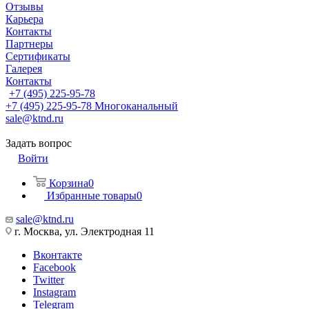
Отзывы
Карьера
Контакты
Партнеры
Сертификаты
Галерея
Контакты
+7 (495) 225-95-78
+7 (495) 225-95-78
Многоканальный
sale@ktnd.ru
Задать вопрос
Войти
Корзина
0
Избранные товары
0
sale@ktnd.ru
г. Москва, ул. Электродная 11
Вконтакте
Facebook
Twitter
Instagram
Telegram