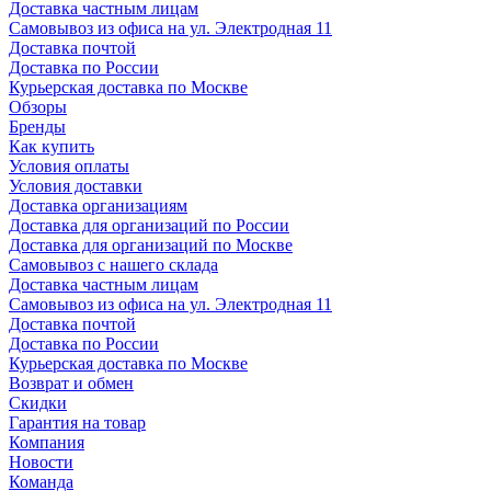
Доставка частным лицам
Самовывоз из офиса на ул. Электродная 11
Доставка почтой
Доставка по России
Курьерская доставка по Москве
Обзоры
Бренды
Как купить
Условия оплаты
Условия доставки
Доставка организациям
Доставка для организаций по России
Доставка для организаций по Москве
Самовывоз с нашего склада
Доставка частным лицам
Самовывоз из офиса на ул. Электродная 11
Доставка почтой
Доставка по России
Курьерская доставка по Москве
Возврат и обмен
Скидки
Гарантия на товар
Компания
Новости
Команда