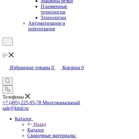
Машины резки
Плазменные
технологии
Технологии
Автоматизация и
роботизация
Избранные товары
0
Корзина
0
Телефоны
+7 (495) 225-95-78
Многоканальный
sale@ktnd.ru
Каталог
Назад
Каталог
Сварочные материалы