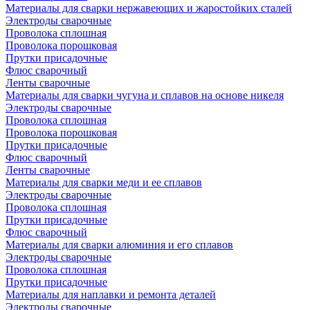
Материалы для сварки нержавеющих и жаростойких сталей
Электроды сварочные
Проволока сплошная
Проволока порошковая
Прутки присадочные
Флюс сварочный
Ленты сварочные
Материалы для сварки чугуна и сплавов на основе никеля
Электроды сварочные
Проволока сплошная
Проволока порошковая
Прутки присадочные
Флюс сварочный
Ленты сварочные
Материалы для сварки меди и ее сплавов
Электроды сварочные
Проволока сплошная
Прутки присадочные
Флюс сварочный
Материалы для сварки алюминия и его сплавов
Электроды сварочные
Проволока сплошная
Прутки присадочные
Материалы для наплавки и ремонта деталей
Электроды сварочные