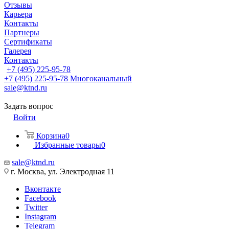
Отзывы
Карьера
Контакты
Партнеры
Сертификаты
Галерея
Контакты
+7 (495) 225-95-78
+7 (495) 225-95-78
Многоканальный
sale@ktnd.ru
Задать вопрос
Войти
Корзина
0
Избранные товары
0
sale@ktnd.ru
г. Москва, ул. Электродная 11
Вконтакте
Facebook
Twitter
Instagram
Telegram