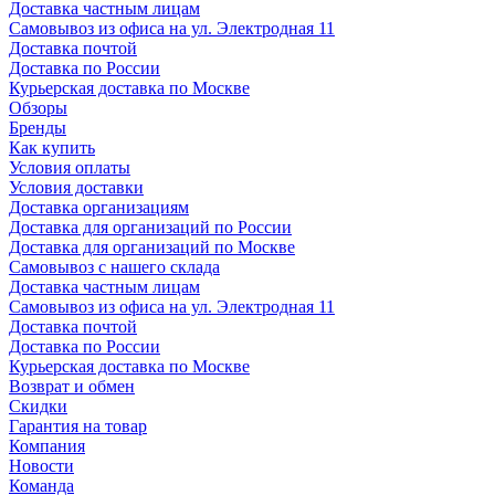
Доставка частным лицам
Самовывоз из офиса на ул. Электродная 11
Доставка почтой
Доставка по России
Курьерская доставка по Москве
Обзоры
Бренды
Как купить
Условия оплаты
Условия доставки
Доставка организациям
Доставка для организаций по России
Доставка для организаций по Москве
Самовывоз с нашего склада
Доставка частным лицам
Самовывоз из офиса на ул. Электродная 11
Доставка почтой
Доставка по России
Курьерская доставка по Москве
Возврат и обмен
Скидки
Гарантия на товар
Компания
Новости
Команда