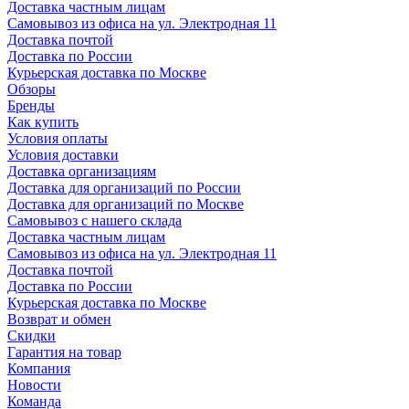
Доставка частным лицам
Самовывоз из офиса на ул. Электродная 11
Доставка почтой
Доставка по России
Курьерская доставка по Москве
Обзоры
Бренды
Как купить
Условия оплаты
Условия доставки
Доставка организациям
Доставка для организаций по России
Доставка для организаций по Москве
Самовывоз с нашего склада
Доставка частным лицам
Самовывоз из офиса на ул. Электродная 11
Доставка почтой
Доставка по России
Курьерская доставка по Москве
Возврат и обмен
Скидки
Гарантия на товар
Компания
Новости
Команда