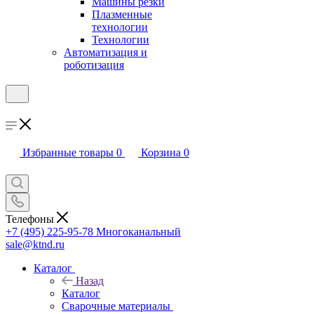
Машины резки
Плазменные
технологии
Технологии
Автоматизация и
роботизация
Избранные товары
0
Корзина
0
Телефоны
+7 (495) 225-95-78
Многоканальный
sale@ktnd.ru
Каталог
Назад
Каталог
Сварочные материалы