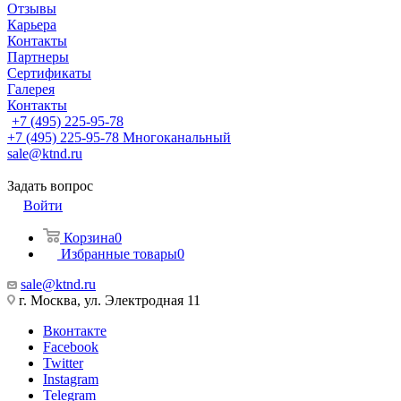
Отзывы
Карьера
Контакты
Партнеры
Сертификаты
Галерея
Контакты
+7 (495) 225-95-78
+7 (495) 225-95-78
Многоканальный
sale@ktnd.ru
Задать вопрос
Войти
Корзина
0
Избранные товары
0
sale@ktnd.ru
г. Москва, ул. Электродная 11
Вконтакте
Facebook
Twitter
Instagram
Telegram