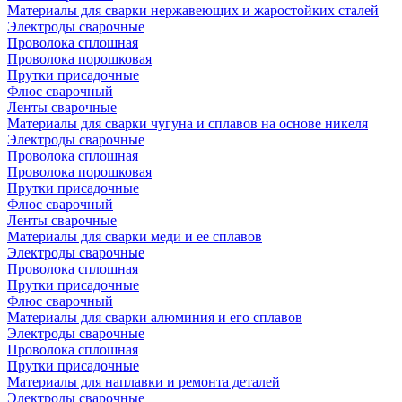
Материалы для сварки нержавеющих и жаростойких сталей
Электроды сварочные
Проволока сплошная
Проволока порошковая
Прутки присадочные
Флюс сварочный
Ленты сварочные
Материалы для сварки чугуна и сплавов на основе никеля
Электроды сварочные
Проволока сплошная
Проволока порошковая
Прутки присадочные
Флюс сварочный
Ленты сварочные
Материалы для сварки меди и ее сплавов
Электроды сварочные
Проволока сплошная
Прутки присадочные
Флюс сварочный
Материалы для сварки алюминия и его сплавов
Электроды сварочные
Проволока сплошная
Прутки присадочные
Материалы для наплавки и ремонта деталей
Электроды сварочные