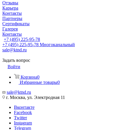
Отзывы
Карьера
Контакты
Партнеры
Сертификаты
Галерея
Контакты
+7 (495) 225-95-78
+7 (495) 225-95-78
Многоканальный
sale@ktnd.ru
Задать вопрос
Войти
Корзина
0
Избранные товары
0
sale@ktnd.ru
г. Москва, ул. Электродная 11
Вконтакте
Facebook
Twitter
Instagram
Telegram