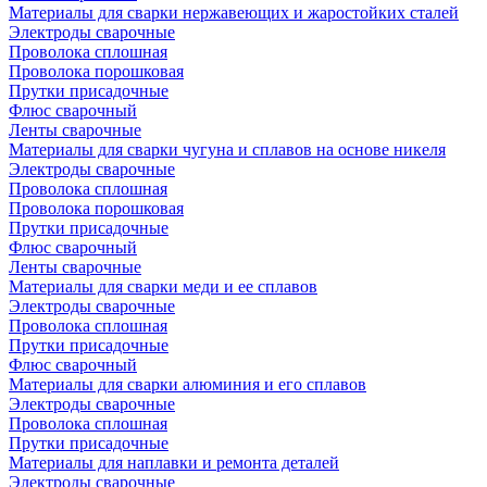
Материалы для сварки нержавеющих и жаростойких сталей
Электроды сварочные
Проволока сплошная
Проволока порошковая
Прутки присадочные
Флюс сварочный
Ленты сварочные
Материалы для сварки чугуна и сплавов на основе никеля
Электроды сварочные
Проволока сплошная
Проволока порошковая
Прутки присадочные
Флюс сварочный
Ленты сварочные
Материалы для сварки меди и ее сплавов
Электроды сварочные
Проволока сплошная
Прутки присадочные
Флюс сварочный
Материалы для сварки алюминия и его сплавов
Электроды сварочные
Проволока сплошная
Прутки присадочные
Материалы для наплавки и ремонта деталей
Электроды сварочные