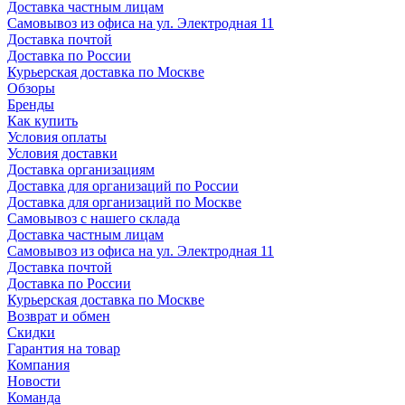
Доставка частным лицам
Самовывоз из офиса на ул. Электродная 11
Доставка почтой
Доставка по России
Курьерская доставка по Москве
Обзоры
Бренды
Как купить
Условия оплаты
Условия доставки
Доставка организациям
Доставка для организаций по России
Доставка для организаций по Москве
Самовывоз с нашего склада
Доставка частным лицам
Самовывоз из офиса на ул. Электродная 11
Доставка почтой
Доставка по России
Курьерская доставка по Москве
Возврат и обмен
Скидки
Гарантия на товар
Компания
Новости
Команда