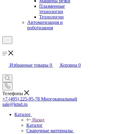
Машины резки
Плазменные
технологии
Технологии
Автоматизация и
роботизация
Избранные товары
0
Корзина
0
Телефоны
+7 (495) 225-95-78
Многоканальный
sale@ktnd.ru
Каталог
Назад
Каталог
Сварочные материалы