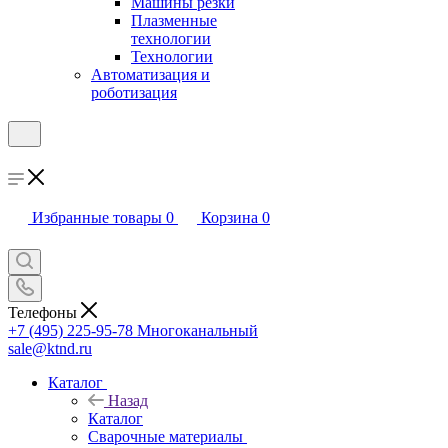
Машины резки
Плазменные
технологии
Технологии
Автоматизация и
роботизация
Избранные товары
0
Корзина
0
Телефоны
+7 (495) 225-95-78
Многоканальный
sale@ktnd.ru
Каталог
Назад
Каталог
Сварочные материалы