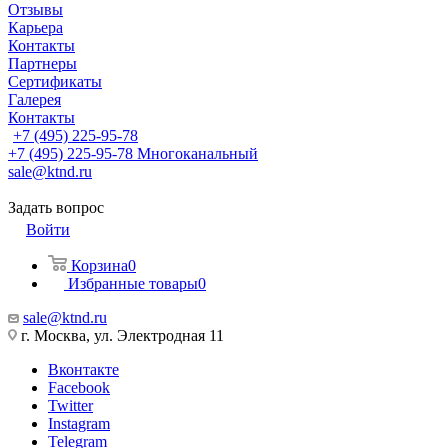
Отзывы
Карьера
Контакты
Партнеры
Сертификаты
Галерея
Контакты
+7 (495) 225-95-78
+7 (495) 225-95-78
Многоканальный
sale@ktnd.ru
Задать вопрос
Войти
Корзина
0
Избранные товары
0
sale@ktnd.ru
г. Москва, ул. Электродная 11
Вконтакте
Facebook
Twitter
Instagram
Telegram