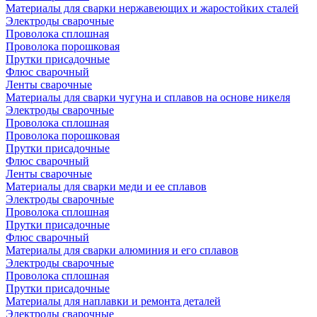
Материалы для сварки нержавеющих и жаростойких сталей
Электроды сварочные
Проволока сплошная
Проволока порошковая
Прутки присадочные
Флюс сварочный
Ленты сварочные
Материалы для сварки чугуна и сплавов на основе никеля
Электроды сварочные
Проволока сплошная
Проволока порошковая
Прутки присадочные
Флюс сварочный
Ленты сварочные
Материалы для сварки меди и ее сплавов
Электроды сварочные
Проволока сплошная
Прутки присадочные
Флюс сварочный
Материалы для сварки алюминия и его сплавов
Электроды сварочные
Проволока сплошная
Прутки присадочные
Материалы для наплавки и ремонта деталей
Электроды сварочные