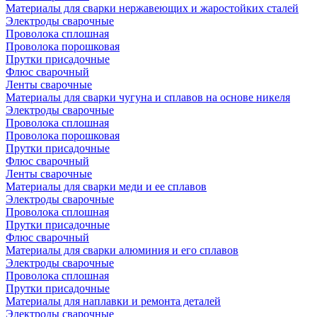
Материалы для сварки нержавеющих и жаростойких сталей
Электроды сварочные
Проволока сплошная
Проволока порошковая
Прутки присадочные
Флюс сварочный
Ленты сварочные
Материалы для сварки чугуна и сплавов на основе никеля
Электроды сварочные
Проволока сплошная
Проволока порошковая
Прутки присадочные
Флюс сварочный
Ленты сварочные
Материалы для сварки меди и ее сплавов
Электроды сварочные
Проволока сплошная
Прутки присадочные
Флюс сварочный
Материалы для сварки алюминия и его сплавов
Электроды сварочные
Проволока сплошная
Прутки присадочные
Материалы для наплавки и ремонта деталей
Электроды сварочные