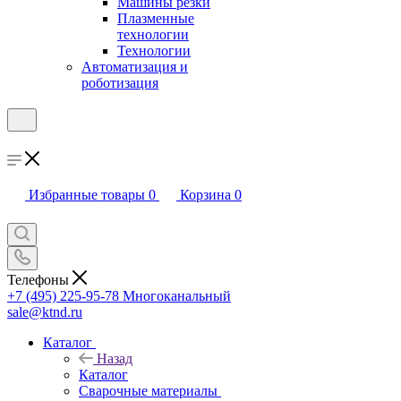
Машины резки
Плазменные
технологии
Технологии
Автоматизация и
роботизация
Избранные товары
0
Корзина
0
Телефоны
+7 (495) 225-95-78
Многоканальный
sale@ktnd.ru
Каталог
Назад
Каталог
Сварочные материалы