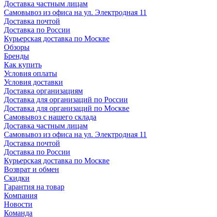
Доставка частным лицам
Самовывоз из офиса на ул. Электродная 11
Доставка почтой
Доставка по России
Курьерская доставка по Москве
Обзоры
Бренды
Как купить
Условия оплаты
Условия доставки
Доставка организациям
Доставка для организаций по России
Доставка для организаций по Москве
Самовывоз с нашего склада
Доставка частным лицам
Самовывоз из офиса на ул. Электродная 11
Доставка почтой
Доставка по России
Курьерская доставка по Москве
Возврат и обмен
Скидки
Гарантия на товар
Компания
Новости
Команда