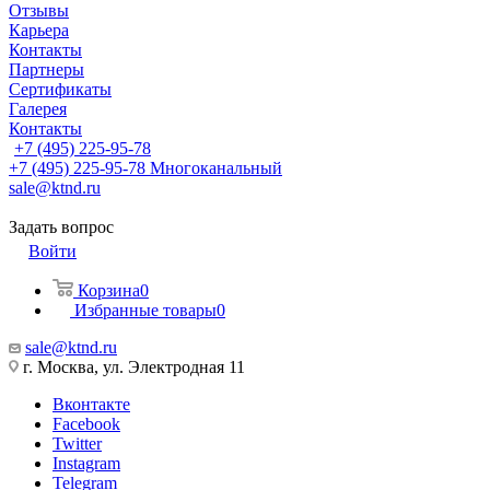
Отзывы
Карьера
Контакты
Партнеры
Сертификаты
Галерея
Контакты
+7 (495) 225-95-78
+7 (495) 225-95-78
Многоканальный
sale@ktnd.ru
Задать вопрос
Войти
Корзина
0
Избранные товары
0
sale@ktnd.ru
г. Москва, ул. Электродная 11
Вконтакте
Facebook
Twitter
Instagram
Telegram