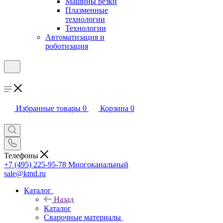
Машины резки
Плазменные
технологии
Технологии
Автоматизация и
роботизация
Избранные товары
0
Корзина
0
Телефоны
+7 (495) 225-95-78
Многоканальный
sale@ktnd.ru
Каталог
Назад
Каталог
Сварочные материалы