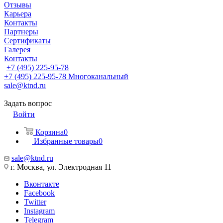
Отзывы
Карьера
Контакты
Партнеры
Сертификаты
Галерея
Контакты
+7 (495) 225-95-78
+7 (495) 225-95-78
Многоканальный
sale@ktnd.ru
Задать вопрос
Войти
Корзина
0
Избранные товары
0
sale@ktnd.ru
г. Москва, ул. Электродная 11
Вконтакте
Facebook
Twitter
Instagram
Telegram