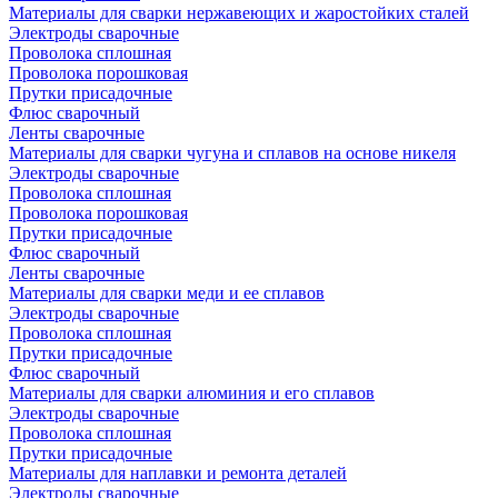
Материалы для сварки нержавеющих и жаростойких сталей
Электроды сварочные
Проволока сплошная
Проволока порошковая
Прутки присадочные
Флюс сварочный
Ленты сварочные
Материалы для сварки чугуна и сплавов на основе никеля
Электроды сварочные
Проволока сплошная
Проволока порошковая
Прутки присадочные
Флюс сварочный
Ленты сварочные
Материалы для сварки меди и ее сплавов
Электроды сварочные
Проволока сплошная
Прутки присадочные
Флюс сварочный
Материалы для сварки алюминия и его сплавов
Электроды сварочные
Проволока сплошная
Прутки присадочные
Материалы для наплавки и ремонта деталей
Электроды сварочные