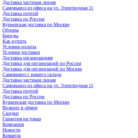
Доставка частным лицам
Самовывоз из офиса на ул. Электродная 11
Доставка почтой
Доставка по России
Курьерская доставка по Москве
Обзоры
Бренды
Как купить
Условия оплаты
Условия доставки
Доставка организациям
Доставка для организаций по России
Доставка для организаций по Москве
Самовывоз с нашего склада
Доставка частным лицам
Самовывоз из офиса на ул. Электродная 11
Доставка почтой
Доставка по России
Курьерская доставка по Москве
Возврат и обмен
Скидки
Гарантия на товар
Компания
Новости
Команда