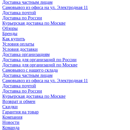
Доставка частным лицам
Самовывоз из офиса на ул. Электродная 11
Доставка почтой
Доставка по России
Курьерская доставка по Москве
Обзоры
Бренды
Как купить
Условия оплаты
Условия доставки
Доставка организациям
Доставка для организаций по России
Доставка для организаций по Москве
Самовывоз с нашего склада
Доставка частным лицам
Самовывоз из офиса на ул. Электродная 11
Доставка почтой
Доставка по России
Курьерская доставка по Москве
Возврат и обмен
Скидки
Гарантия на товар
Компания
Новости
Команда