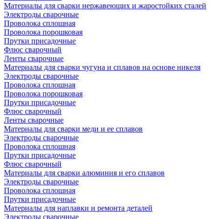
Материалы для сварки нержавеющих и жаростойких сталей
Электроды сварочные
Проволока сплошная
Проволока порошковая
Прутки присадочные
Флюс сварочный
Ленты сварочные
Материалы для сварки чугуна и сплавов на основе никеля
Электроды сварочные
Проволока сплошная
Проволока порошковая
Прутки присадочные
Флюс сварочный
Ленты сварочные
Материалы для сварки меди и ее сплавов
Электроды сварочные
Проволока сплошная
Прутки присадочные
Флюс сварочный
Материалы для сварки алюминия и его сплавов
Электроды сварочные
Проволока сплошная
Прутки присадочные
Материалы для наплавки и ремонта деталей
Электроды сварочные