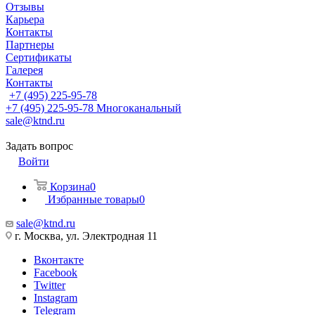
Отзывы
Карьера
Контакты
Партнеры
Сертификаты
Галерея
Контакты
+7 (495) 225-95-78
+7 (495) 225-95-78
Многоканальный
sale@ktnd.ru
Задать вопрос
Войти
Корзина
0
Избранные товары
0
sale@ktnd.ru
г. Москва, ул. Электродная 11
Вконтакте
Facebook
Twitter
Instagram
Telegram