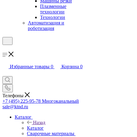
Машины резки
Плазменные
технологии
Технологии
Автоматизация и
роботизация
Избранные товары
0
Корзина
0
Телефоны
+7 (495) 225-95-78
Многоканальный
sale@ktnd.ru
Каталог
Назад
Каталог
Сварочные материалы