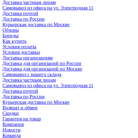
Доставка частным лицам
Самовывоз из офиса на ул. Электродная 11
Доставка почтой
Доставка по России
Курьерская доставка по Москве
Обзоры
Бренды
Как купить
Условия оплаты
Условия доставки
Доставка организациям
Доставка для организаций по России
Доставка для организаций по Москве
Самовывоз с нашего склада
Доставка частным лицам
Самовывоз из офиса на ул. Электродная 11
Доставка почтой
Доставка по России
Курьерская доставка по Москве
Возврат и обмен
Скидки
Гарантия на товар
Компания
Новости
Команда