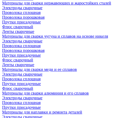
Материалы для сварки нержавеющих и жаростойких сталей
Электроды сварочные
Проволока сплошная
Проволока порошковая
Прутки присадочные
Флюс сварочный
Ленты сварочные
Материалы для сварки чугуна и сплавов на основе никеля
Электроды сварочные
Проволока сплошная
Проволока порошковая
Прутки присадочные
Флюс сварочный
Ленты сварочные
Материалы для сварки меди и ее сплавов
Электроды сварочные
Проволока сплошная
Прутки присадочные
Флюс сварочный
Материалы для сварки алюминия и его сплавов
Электроды сварочные
Проволока сплошная
Прутки присадочные
Материалы для наплавки и ремонта деталей
Электроды сварочные