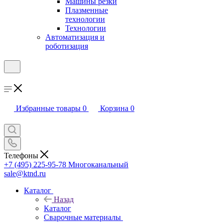
Машины резки
Плазменные
технологии
Технологии
Автоматизация и
роботизация
Избранные товары
0
Корзина
0
Телефоны
+7 (495) 225-95-78
Многоканальный
sale@ktnd.ru
Каталог
Назад
Каталог
Сварочные материалы