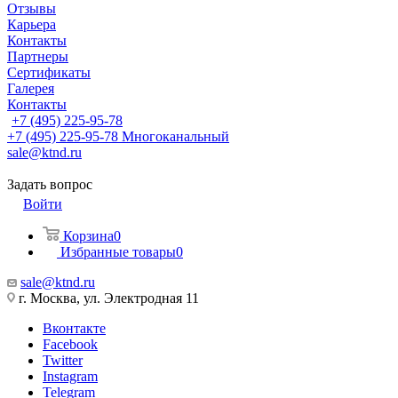
Отзывы
Карьера
Контакты
Партнеры
Сертификаты
Галерея
Контакты
+7 (495) 225-95-78
+7 (495) 225-95-78
Многоканальный
sale@ktnd.ru
Задать вопрос
Войти
Корзина
0
Избранные товары
0
sale@ktnd.ru
г. Москва, ул. Электродная 11
Вконтакте
Facebook
Twitter
Instagram
Telegram