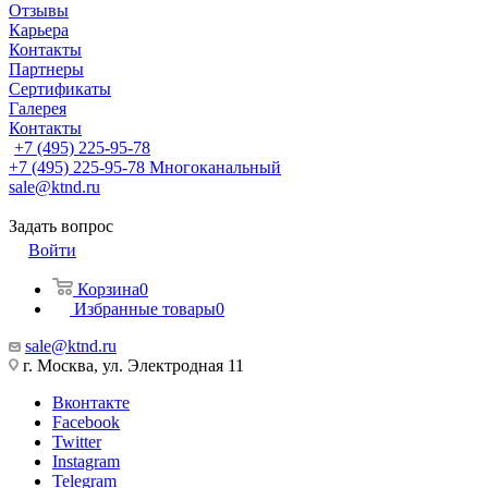
Отзывы
Карьера
Контакты
Партнеры
Сертификаты
Галерея
Контакты
+7 (495) 225-95-78
+7 (495) 225-95-78
Многоканальный
sale@ktnd.ru
Задать вопрос
Войти
Корзина
0
Избранные товары
0
sale@ktnd.ru
г. Москва, ул. Электродная 11
Вконтакте
Facebook
Twitter
Instagram
Telegram