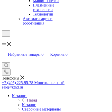
Машины резки
Плазменные
технологии
Технологии
Автоматизация и
роботизация
Избранные товары
0
Корзина
0
Телефоны
+7 (495) 225-95-78
Многоканальный
sale@ktnd.ru
Каталог
Назад
Каталог
Сварочные материалы