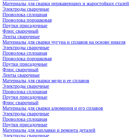
Материалы для сварки нержавеющих и жаростойких сталей
Электроды сварочные
Проволока сплошная
Проволока порошковая
Прутки присадочные
Флюс сварочный
Ленты сварочные
Материалы для сварки чугуна и сплавов на основе никеля
Электроды сварочные
Проволока сплошная
Проволока порошковая
Прутки присадочные
Флюс сварочный
Ленты сварочные
Материалы для сварки меди и ее сплавов
Электроды сварочные
Проволока сплошная
Прутки присадочные
Флюс сварочный
Материалы для сварки алюминия и его сплавов
Электроды сварочные
Проволока сплошная
Прутки присадочные
Материалы для наплавки и ремонта деталей
Электроды сварочные