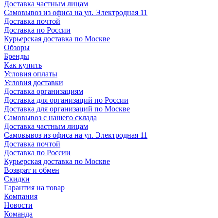
Доставка частным лицам
Самовывоз из офиса на ул. Электродная 11
Доставка почтой
Доставка по России
Курьерская доставка по Москве
Обзоры
Бренды
Как купить
Условия оплаты
Условия доставки
Доставка организациям
Доставка для организаций по России
Доставка для организаций по Москве
Самовывоз с нашего склада
Доставка частным лицам
Самовывоз из офиса на ул. Электродная 11
Доставка почтой
Доставка по России
Курьерская доставка по Москве
Возврат и обмен
Скидки
Гарантия на товар
Компания
Новости
Команда