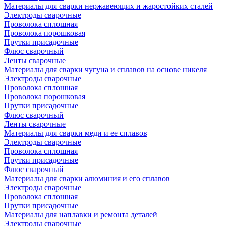
Материалы для сварки нержавеющих и жаростойких сталей
Электроды сварочные
Проволока сплошная
Проволока порошковая
Прутки присадочные
Флюс сварочный
Ленты сварочные
Материалы для сварки чугуна и сплавов на основе никеля
Электроды сварочные
Проволока сплошная
Проволока порошковая
Прутки присадочные
Флюс сварочный
Ленты сварочные
Материалы для сварки меди и ее сплавов
Электроды сварочные
Проволока сплошная
Прутки присадочные
Флюс сварочный
Материалы для сварки алюминия и его сплавов
Электроды сварочные
Проволока сплошная
Прутки присадочные
Материалы для наплавки и ремонта деталей
Электроды сварочные