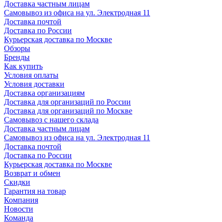
Доставка частным лицам
Самовывоз из офиса на ул. Электродная 11
Доставка почтой
Доставка по России
Курьерская доставка по Москве
Обзоры
Бренды
Как купить
Условия оплаты
Условия доставки
Доставка организациям
Доставка для организаций по России
Доставка для организаций по Москве
Самовывоз с нашего склада
Доставка частным лицам
Самовывоз из офиса на ул. Электродная 11
Доставка почтой
Доставка по России
Курьерская доставка по Москве
Возврат и обмен
Скидки
Гарантия на товар
Компания
Новости
Команда