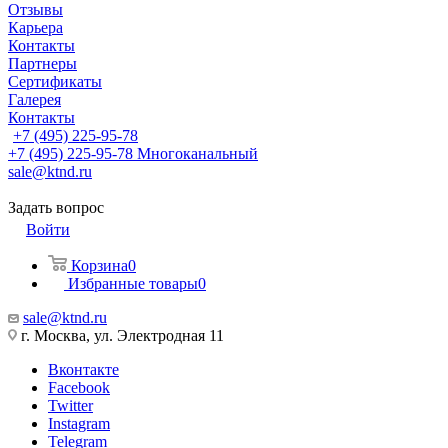
Отзывы
Карьера
Контакты
Партнеры
Сертификаты
Галерея
Контакты
+7 (495) 225-95-78
+7 (495) 225-95-78
Многоканальный
sale@ktnd.ru
Задать вопрос
Войти
Корзина
0
Избранные товары
0
sale@ktnd.ru
г. Москва, ул. Электродная 11
Вконтакте
Facebook
Twitter
Instagram
Telegram