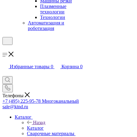
Машины резки
Плазменные
технологии
Технологии
Автоматизация и
роботизация
Избранные товары
0
Корзина
0
Телефоны
+7 (495) 225-95-78
Многоканальный
sale@ktnd.ru
Каталог
Назад
Каталог
Сварочные материалы