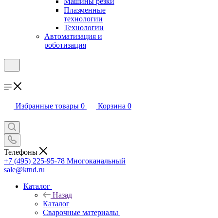
Машины резки
Плазменные
технологии
Технологии
Автоматизация и
роботизация
Избранные товары
0
Корзина
0
Телефоны
+7 (495) 225-95-78
Многоканальный
sale@ktnd.ru
Каталог
Назад
Каталог
Сварочные материалы