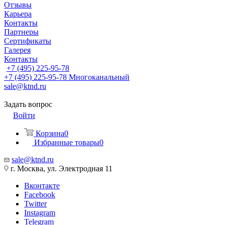
Отзывы
Карьера
Контакты
Партнеры
Сертификаты
Галерея
Контакты
+7 (495) 225-95-78
+7 (495) 225-95-78
Многоканальный
sale@ktnd.ru
Задать вопрос
Войти
Корзина
0
Избранные товары
0
sale@ktnd.ru
г. Москва, ул. Электродная 11
Вконтакте
Facebook
Twitter
Instagram
Telegram