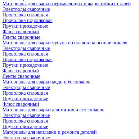
Материалы для сварки нержавеющих и жаростойких сталей
Электроды сварочные
Проволока сплошная
Проволока порошковая
Прутки присадочные
Флюс сварочный
Ленты сварочные
Материалы для сварки чугуна и сплавов на основе никеля
Электроды сварочные
Проволока сплошная
Проволока порошковая
Прутки присадочные
Флюс сварочный
Ленты сварочные
Материалы для сварки меди и ее сплавов
Электроды сварочные
Проволока сплошная
Прутки присадочные
Флюс сварочный
Материалы для сварки алюминия и его сплавов
Электроды сварочные
Проволока сплошная
Прутки присадочные
Материалы для наплавки и ремонта деталей
Электроды сварочные