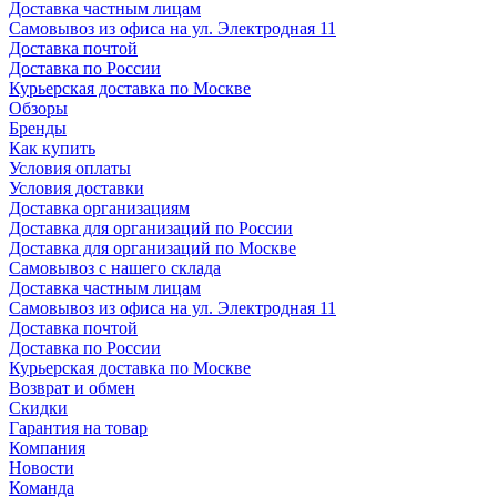
Доставка частным лицам
Самовывоз из офиса на ул. Электродная 11
Доставка почтой
Доставка по России
Курьерская доставка по Москве
Обзоры
Бренды
Как купить
Условия оплаты
Условия доставки
Доставка организациям
Доставка для организаций по России
Доставка для организаций по Москве
Самовывоз с нашего склада
Доставка частным лицам
Самовывоз из офиса на ул. Электродная 11
Доставка почтой
Доставка по России
Курьерская доставка по Москве
Возврат и обмен
Скидки
Гарантия на товар
Компания
Новости
Команда