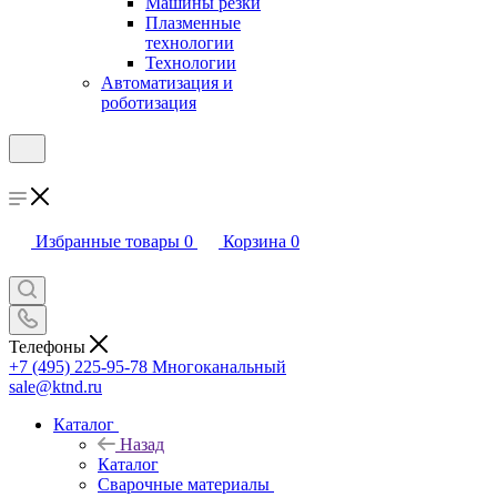
Машины резки
Плазменные
технологии
Технологии
Автоматизация и
роботизация
Избранные товары
0
Корзина
0
Телефоны
+7 (495) 225-95-78
Многоканальный
sale@ktnd.ru
Каталог
Назад
Каталог
Сварочные материалы