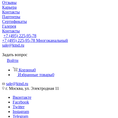
Отзывы
Карьера
Контакты
Партнеры
Сертификаты
Галерея
Контакты
+7 (495) 225-95-78
+7 (495) 225-95-78
Многоканальный
sale@ktnd.ru
Задать вопрос
Войти
Корзина
0
Избранные товары
0
sale@ktnd.ru
г. Москва, ул. Электродная 11
Вконтакте
Facebook
Twitter
Instagram
Telegram