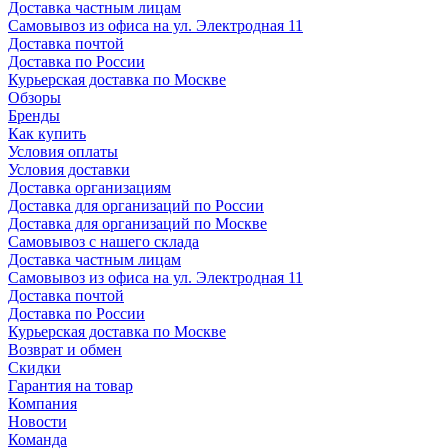
Доставка частным лицам
Самовывоз из офиса на ул. Электродная 11
Доставка почтой
Доставка по России
Курьерская доставка по Москве
Обзоры
Бренды
Как купить
Условия оплаты
Условия доставки
Доставка организациям
Доставка для организаций по России
Доставка для организаций по Москве
Самовывоз с нашего склада
Доставка частным лицам
Самовывоз из офиса на ул. Электродная 11
Доставка почтой
Доставка по России
Курьерская доставка по Москве
Возврат и обмен
Скидки
Гарантия на товар
Компания
Новости
Команда