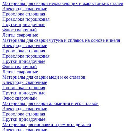
Материалы для сварки нержавеющих и жаростойких сталей
Электроды сварочные
Проволока сплошная
Проволока порошковая
Прутки присадочные
Флюс сварочный
Ленты сварочные
Материалы для сварки чугуна и сплавов на основе никеля
Электроды сварочные
Проволока сплошная
Проволока порошковая
Прутки присадочные
Флюс сварочный
Ленты сварочные
Материалы для сварки меди и ее сплавов
Электроды сварочные
Проволока сплошная
Прутки присадочные
Флюс сварочный
Материалы для сварки алюминия и его сплавов
Электроды сварочные
Проволока сплошная
Прутки присадочные
Материалы для наплавки и ремонта деталей
Электроды сварочные