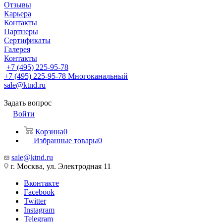
Отзывы
Карьера
Контакты
Партнеры
Сертификаты
Галерея
Контакты
+7 (495) 225-95-78
+7 (495) 225-95-78
Многоканальный
sale@ktnd.ru
Задать вопрос
Войти
Корзина
0
Избранные товары
0
sale@ktnd.ru
г. Москва, ул. Электродная 11
Вконтакте
Facebook
Twitter
Instagram
Telegram