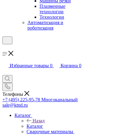
Машины резки
Плазменные
технологии
Технологии
Автоматизация и
роботизация
Избранные товары
0
Корзина
0
Телефоны
+7 (495) 225-95-78
Многоканальный
sale@ktnd.ru
Каталог
Назад
Каталог
Сварочные материалы