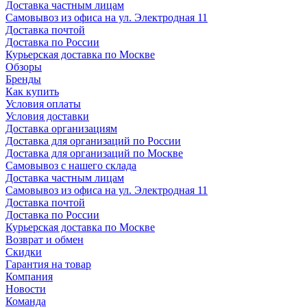
Доставка частным лицам
Самовывоз из офиса на ул. Электродная 11
Доставка почтой
Доставка по России
Курьерская доставка по Москве
Обзоры
Бренды
Как купить
Условия оплаты
Условия доставки
Доставка организациям
Доставка для организаций по России
Доставка для организаций по Москве
Самовывоз с нашего склада
Доставка частным лицам
Самовывоз из офиса на ул. Электродная 11
Доставка почтой
Доставка по России
Курьерская доставка по Москве
Возврат и обмен
Скидки
Гарантия на товар
Компания
Новости
Команда