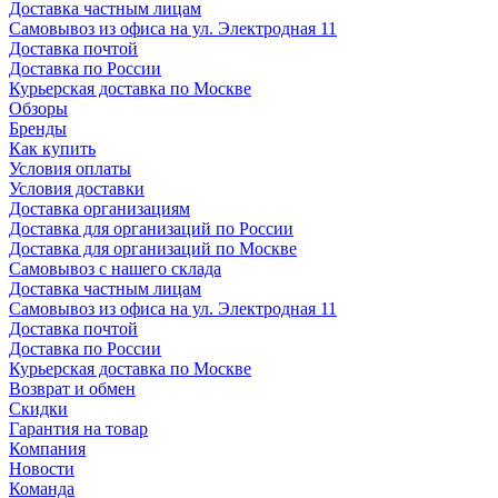
Доставка частным лицам
Самовывоз из офиса на ул. Электродная 11
Доставка почтой
Доставка по России
Курьерская доставка по Москве
Обзоры
Бренды
Как купить
Условия оплаты
Условия доставки
Доставка организациям
Доставка для организаций по России
Доставка для организаций по Москве
Самовывоз с нашего склада
Доставка частным лицам
Самовывоз из офиса на ул. Электродная 11
Доставка почтой
Доставка по России
Курьерская доставка по Москве
Возврат и обмен
Скидки
Гарантия на товар
Компания
Новости
Команда