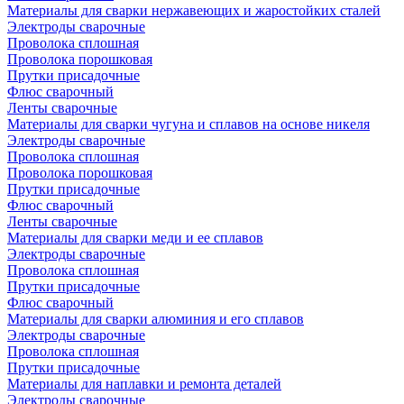
Материалы для сварки нержавеющих и жаростойких сталей
Электроды сварочные
Проволока сплошная
Проволока порошковая
Прутки присадочные
Флюс сварочный
Ленты сварочные
Материалы для сварки чугуна и сплавов на основе никеля
Электроды сварочные
Проволока сплошная
Проволока порошковая
Прутки присадочные
Флюс сварочный
Ленты сварочные
Материалы для сварки меди и ее сплавов
Электроды сварочные
Проволока сплошная
Прутки присадочные
Флюс сварочный
Материалы для сварки алюминия и его сплавов
Электроды сварочные
Проволока сплошная
Прутки присадочные
Материалы для наплавки и ремонта деталей
Электроды сварочные