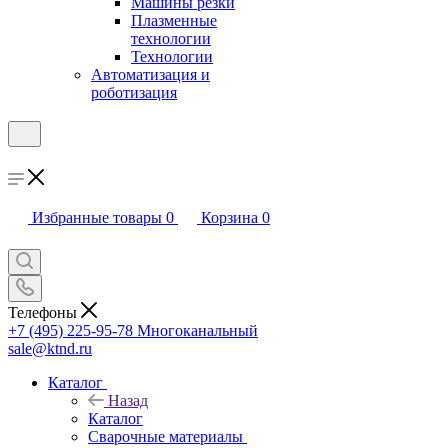
Машины резки
Плазменные
технологии
Технологии
Автоматизация и
роботизация
Избранные товары
0
Корзина
0
Телефоны
+7 (495) 225-95-78
Многоканальный
sale@ktnd.ru
Каталог
Назад
Каталог
Сварочные материалы