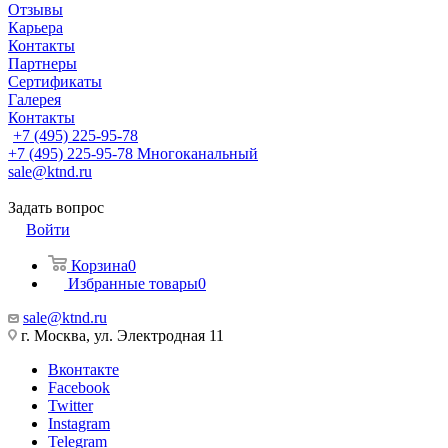
Отзывы
Карьера
Контакты
Партнеры
Сертификаты
Галерея
Контакты
+7 (495) 225-95-78
+7 (495) 225-95-78
Многоканальный
sale@ktnd.ru
Задать вопрос
Войти
Корзина
0
Избранные товары
0
sale@ktnd.ru
г. Москва, ул. Электродная 11
Вконтакте
Facebook
Twitter
Instagram
Telegram