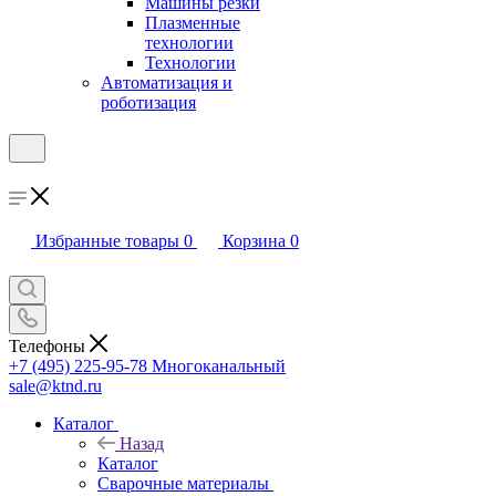
Машины резки
Плазменные
технологии
Технологии
Автоматизация и
роботизация
Избранные товары
0
Корзина
0
Телефоны
+7 (495) 225-95-78
Многоканальный
sale@ktnd.ru
Каталог
Назад
Каталог
Сварочные материалы