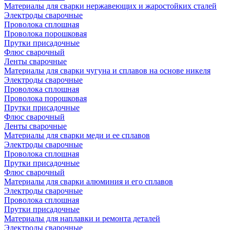
Материалы для сварки нержавеющих и жаростойких сталей
Электроды сварочные
Проволока сплошная
Проволока порошковая
Прутки присадочные
Флюс сварочный
Ленты сварочные
Материалы для сварки чугуна и сплавов на основе никеля
Электроды сварочные
Проволока сплошная
Проволока порошковая
Прутки присадочные
Флюс сварочный
Ленты сварочные
Материалы для сварки меди и ее сплавов
Электроды сварочные
Проволока сплошная
Прутки присадочные
Флюс сварочный
Материалы для сварки алюминия и его сплавов
Электроды сварочные
Проволока сплошная
Прутки присадочные
Материалы для наплавки и ремонта деталей
Электроды сварочные