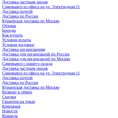
Доставка частным лицам
Самовывоз из офиса на ул. Электродная 11
Доставка почтой
Доставка по России
Курьерская доставка по Москве
Обзоры
Бренды
Как купить
Условия оплаты
Условия доставки
Доставка организациям
Доставка для организаций по России
Доставка для организаций по Москве
Самовывоз с нашего склада
Доставка частным лицам
Самовывоз из офиса на ул. Электродная 11
Доставка почтой
Доставка по России
Курьерская доставка по Москве
Возврат и обмен
Скидки
Гарантия на товар
Компания
Новости
Команда