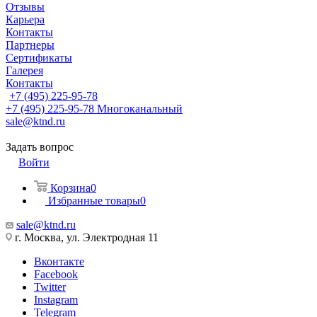
Отзывы
Карьера
Контакты
Партнеры
Сертификаты
Галерея
Контакты
+7 (495) 225-95-78
+7 (495) 225-95-78
Многоканальный
sale@ktnd.ru
Задать вопрос
Войти
Корзина
0
Избранные товары
0
sale@ktnd.ru
г. Москва, ул. Электродная 11
Вконтакте
Facebook
Twitter
Instagram
Telegram