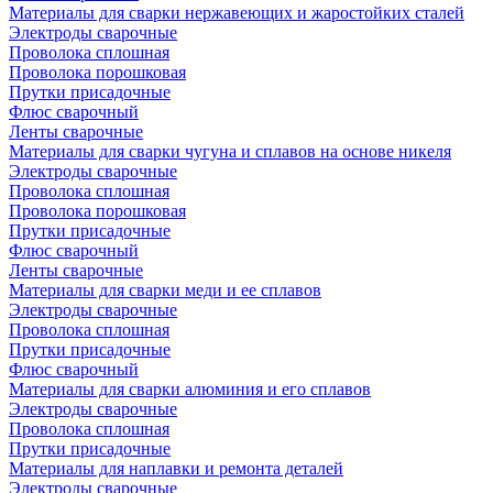
Материалы для сварки нержавеющих и жаростойких сталей
Электроды сварочные
Проволока сплошная
Проволока порошковая
Прутки присадочные
Флюс сварочный
Ленты сварочные
Материалы для сварки чугуна и сплавов на основе никеля
Электроды сварочные
Проволока сплошная
Проволока порошковая
Прутки присадочные
Флюс сварочный
Ленты сварочные
Материалы для сварки меди и ее сплавов
Электроды сварочные
Проволока сплошная
Прутки присадочные
Флюс сварочный
Материалы для сварки алюминия и его сплавов
Электроды сварочные
Проволока сплошная
Прутки присадочные
Материалы для наплавки и ремонта деталей
Электроды сварочные