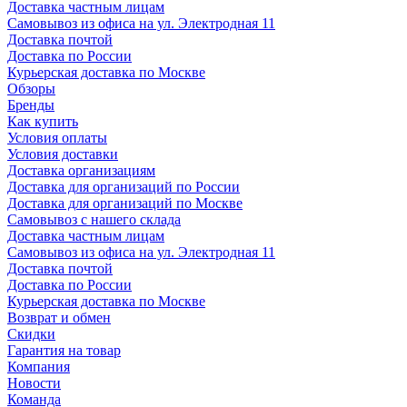
Доставка частным лицам
Самовывоз из офиса на ул. Электродная 11
Доставка почтой
Доставка по России
Курьерская доставка по Москве
Обзоры
Бренды
Как купить
Условия оплаты
Условия доставки
Доставка организациям
Доставка для организаций по России
Доставка для организаций по Москве
Самовывоз с нашего склада
Доставка частным лицам
Самовывоз из офиса на ул. Электродная 11
Доставка почтой
Доставка по России
Курьерская доставка по Москве
Возврат и обмен
Скидки
Гарантия на товар
Компания
Новости
Команда