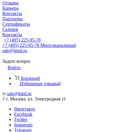
Отзывы
Карьера
Контакты
Партнеры
Сертификаты
Галерея
Контакты
+7 (495) 225-95-78
+7 (495) 225-95-78
Многоканальный
sale@ktnd.ru
Задать вопрос
Войти
Корзина
0
Избранные товары
0
sale@ktnd.ru
г. Москва, ул. Электродная 11
Вконтакте
Facebook
Twitter
Instagram
Telegram