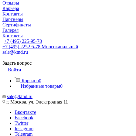
Отзывы
Карьера
Контакты
Партнеры
Сертификаты
Галерея
Контакты
+7 (495) 225-95-78
+7 (495) 225-95-78
Многоканальный
sale@ktnd.ru
Задать вопрос
Войти
Корзина
0
Избранные товары
0
sale@ktnd.ru
г. Москва, ул. Электродная 11
Вконтакте
Facebook
Twitter
Instagram
Telegram