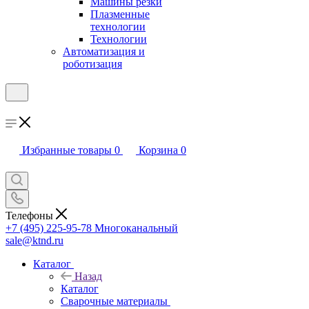
Машины резки
Плазменные
технологии
Технологии
Автоматизация и
роботизация
Избранные товары
0
Корзина
0
Телефоны
+7 (495) 225-95-78
Многоканальный
sale@ktnd.ru
Каталог
Назад
Каталог
Сварочные материалы