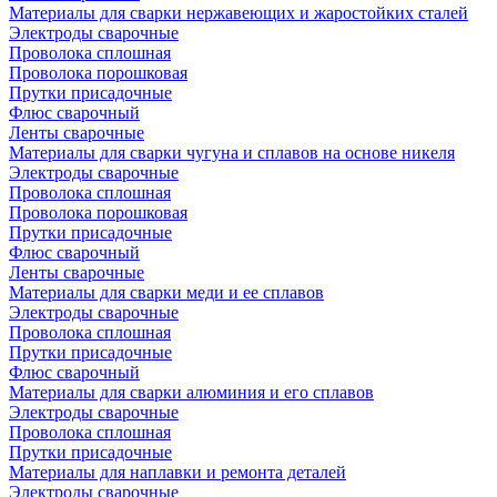
Материалы для сварки нержавеющих и жаростойких сталей
Электроды сварочные
Проволока сплошная
Проволока порошковая
Прутки присадочные
Флюс сварочный
Ленты сварочные
Материалы для сварки чугуна и сплавов на основе никеля
Электроды сварочные
Проволока сплошная
Проволока порошковая
Прутки присадочные
Флюс сварочный
Ленты сварочные
Материалы для сварки меди и ее сплавов
Электроды сварочные
Проволока сплошная
Прутки присадочные
Флюс сварочный
Материалы для сварки алюминия и его сплавов
Электроды сварочные
Проволока сплошная
Прутки присадочные
Материалы для наплавки и ремонта деталей
Электроды сварочные