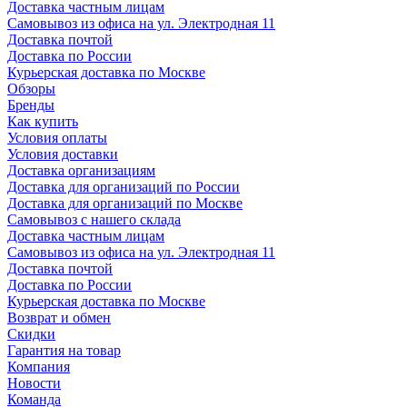
Доставка частным лицам
Самовывоз из офиса на ул. Электродная 11
Доставка почтой
Доставка по России
Курьерская доставка по Москве
Обзоры
Бренды
Как купить
Условия оплаты
Условия доставки
Доставка организациям
Доставка для организаций по России
Доставка для организаций по Москве
Самовывоз с нашего склада
Доставка частным лицам
Самовывоз из офиса на ул. Электродная 11
Доставка почтой
Доставка по России
Курьерская доставка по Москве
Возврат и обмен
Скидки
Гарантия на товар
Компания
Новости
Команда