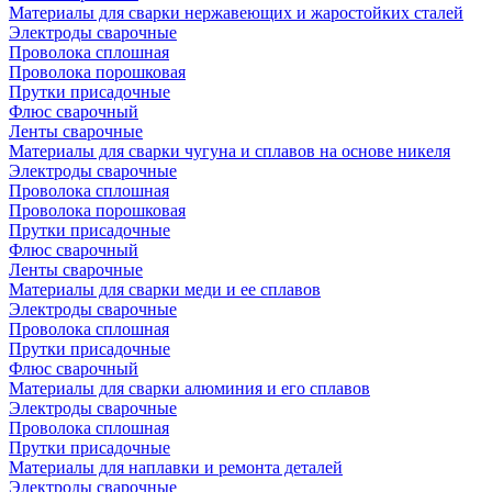
Материалы для сварки нержавеющих и жаростойких сталей
Электроды сварочные
Проволока сплошная
Проволока порошковая
Прутки присадочные
Флюс сварочный
Ленты сварочные
Материалы для сварки чугуна и сплавов на основе никеля
Электроды сварочные
Проволока сплошная
Проволока порошковая
Прутки присадочные
Флюс сварочный
Ленты сварочные
Материалы для сварки меди и ее сплавов
Электроды сварочные
Проволока сплошная
Прутки присадочные
Флюс сварочный
Материалы для сварки алюминия и его сплавов
Электроды сварочные
Проволока сплошная
Прутки присадочные
Материалы для наплавки и ремонта деталей
Электроды сварочные