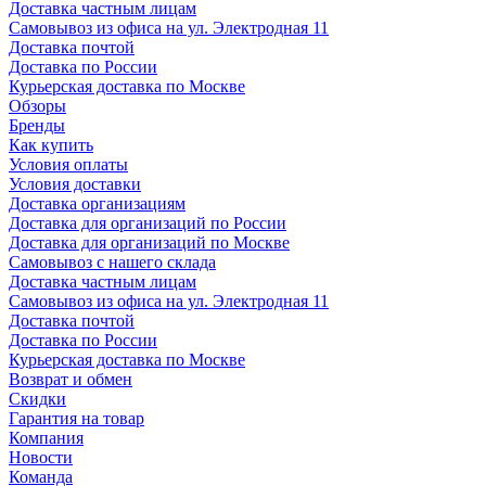
Доставка частным лицам
Самовывоз из офиса на ул. Электродная 11
Доставка почтой
Доставка по России
Курьерская доставка по Москве
Обзоры
Бренды
Как купить
Условия оплаты
Условия доставки
Доставка организациям
Доставка для организаций по России
Доставка для организаций по Москве
Самовывоз с нашего склада
Доставка частным лицам
Самовывоз из офиса на ул. Электродная 11
Доставка почтой
Доставка по России
Курьерская доставка по Москве
Возврат и обмен
Скидки
Гарантия на товар
Компания
Новости
Команда