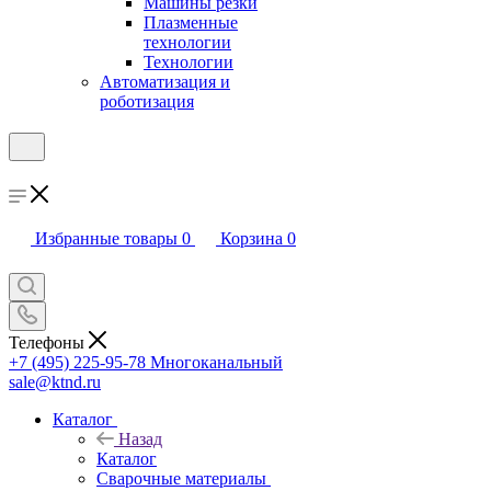
Машины резки
Плазменные
технологии
Технологии
Автоматизация и
роботизация
Избранные товары
0
Корзина
0
Телефоны
+7 (495) 225-95-78
Многоканальный
sale@ktnd.ru
Каталог
Назад
Каталог
Сварочные материалы