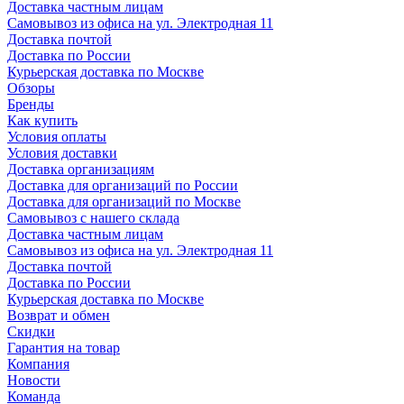
Доставка частным лицам
Самовывоз из офиса на ул. Электродная 11
Доставка почтой
Доставка по России
Курьерская доставка по Москве
Обзоры
Бренды
Как купить
Условия оплаты
Условия доставки
Доставка организациям
Доставка для организаций по России
Доставка для организаций по Москве
Самовывоз с нашего склада
Доставка частным лицам
Самовывоз из офиса на ул. Электродная 11
Доставка почтой
Доставка по России
Курьерская доставка по Москве
Возврат и обмен
Скидки
Гарантия на товар
Компания
Новости
Команда