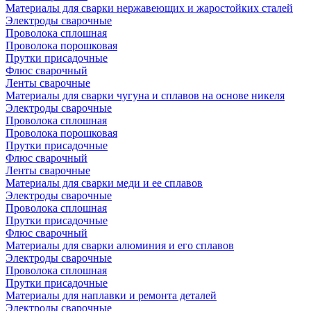
Материалы для сварки нержавеющих и жаростойких сталей
Электроды сварочные
Проволока сплошная
Проволока порошковая
Прутки присадочные
Флюс сварочный
Ленты сварочные
Материалы для сварки чугуна и сплавов на основе никеля
Электроды сварочные
Проволока сплошная
Проволока порошковая
Прутки присадочные
Флюс сварочный
Ленты сварочные
Материалы для сварки меди и ее сплавов
Электроды сварочные
Проволока сплошная
Прутки присадочные
Флюс сварочный
Материалы для сварки алюминия и его сплавов
Электроды сварочные
Проволока сплошная
Прутки присадочные
Материалы для наплавки и ремонта деталей
Электроды сварочные