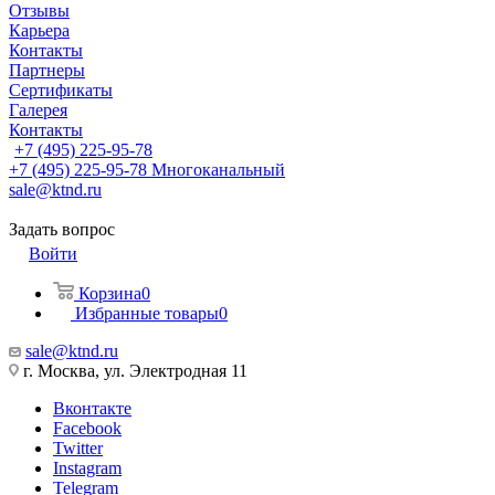
Отзывы
Карьера
Контакты
Партнеры
Сертификаты
Галерея
Контакты
+7 (495) 225-95-78
+7 (495) 225-95-78
Многоканальный
sale@ktnd.ru
Задать вопрос
Войти
Корзина
0
Избранные товары
0
sale@ktnd.ru
г. Москва, ул. Электродная 11
Вконтакте
Facebook
Twitter
Instagram
Telegram