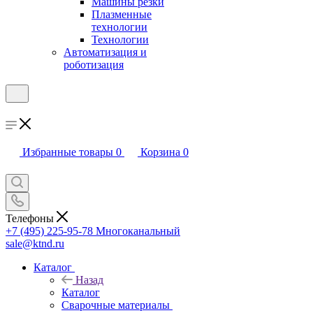
Машины резки
Плазменные
технологии
Технологии
Автоматизация и
роботизация
Избранные товары
0
Корзина
0
Телефоны
+7 (495) 225-95-78
Многоканальный
sale@ktnd.ru
Каталог
Назад
Каталог
Сварочные материалы