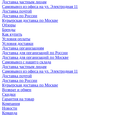
Доставка частным лицам
Самовывоз из офиса на ул. Электродная 11
Доставка почтой
Доставка по России
Курьерская доставка по Москве
Обзоры
Бренды
Как купить
Условия оплаты
Условия доставки
Доставка организациям
Доставка для организаций по России
Доставка для организаций по Москве
Самовывоз с нашего склада
Доставка частным лицам
Самовывоз из офиса на ул. Электродная 11
Доставка почтой
Доставка по России
Курьерская доставка по Москве
Возврат и обмен
Скидки
Гарантия на товар
Компания
Новости
Команда