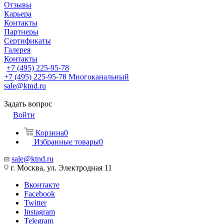
Отзывы
Карьера
Контакты
Партнеры
Сертификаты
Галерея
Контакты
+7 (495) 225-95-78
+7 (495) 225-95-78
Многоканальный
sale@ktnd.ru
Задать вопрос
Войти
Корзина
0
Избранные товары
0
sale@ktnd.ru
г. Москва, ул. Электродная 11
Вконтакте
Facebook
Twitter
Instagram
Telegram