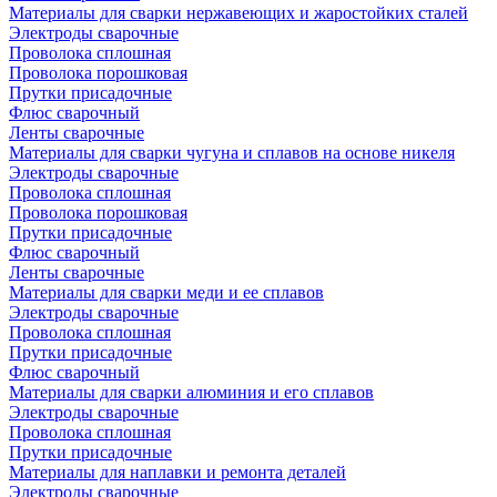
Материалы для сварки нержавеющих и жаростойких сталей
Электроды сварочные
Проволока сплошная
Проволока порошковая
Прутки присадочные
Флюс сварочный
Ленты сварочные
Материалы для сварки чугуна и сплавов на основе никеля
Электроды сварочные
Проволока сплошная
Проволока порошковая
Прутки присадочные
Флюс сварочный
Ленты сварочные
Материалы для сварки меди и ее сплавов
Электроды сварочные
Проволока сплошная
Прутки присадочные
Флюс сварочный
Материалы для сварки алюминия и его сплавов
Электроды сварочные
Проволока сплошная
Прутки присадочные
Материалы для наплавки и ремонта деталей
Электроды сварочные