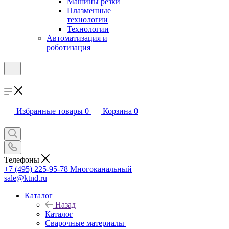
Машины резки
Плазменные
технологии
Технологии
Автоматизация и
роботизация
Избранные товары
0
Корзина
0
Телефоны
+7 (495) 225-95-78
Многоканальный
sale@ktnd.ru
Каталог
Назад
Каталог
Сварочные материалы