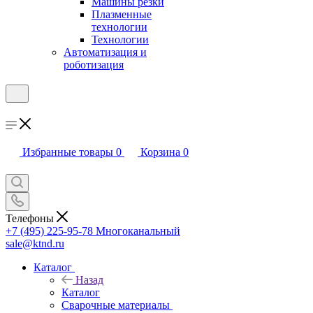
Машины резки
Плазменные
технологии
Технологии
Автоматизация и
роботизация
Избранные товары
0
Корзина
0
Телефоны
+7 (495) 225-95-78
Многоканальный
sale@ktnd.ru
Каталог
Назад
Каталог
Сварочные материалы