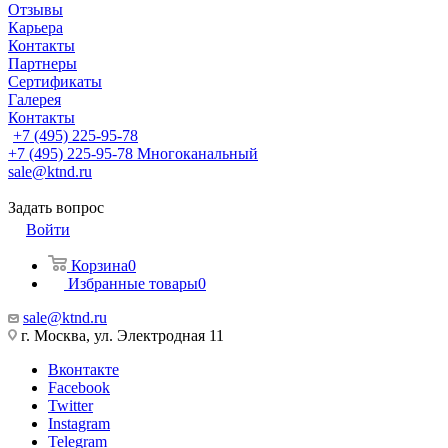
Отзывы
Карьера
Контакты
Партнеры
Сертификаты
Галерея
Контакты
+7 (495) 225-95-78
+7 (495) 225-95-78
Многоканальный
sale@ktnd.ru
Задать вопрос
Войти
Корзина
0
Избранные товары
0
sale@ktnd.ru
г. Москва, ул. Электродная 11
Вконтакте
Facebook
Twitter
Instagram
Telegram