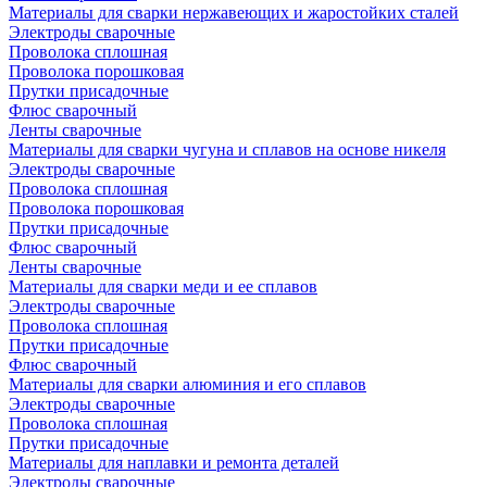
Материалы для сварки нержавеющих и жаростойких сталей
Электроды сварочные
Проволока сплошная
Проволока порошковая
Прутки присадочные
Флюс сварочный
Ленты сварочные
Материалы для сварки чугуна и сплавов на основе никеля
Электроды сварочные
Проволока сплошная
Проволока порошковая
Прутки присадочные
Флюс сварочный
Ленты сварочные
Материалы для сварки меди и ее сплавов
Электроды сварочные
Проволока сплошная
Прутки присадочные
Флюс сварочный
Материалы для сварки алюминия и его сплавов
Электроды сварочные
Проволока сплошная
Прутки присадочные
Материалы для наплавки и ремонта деталей
Электроды сварочные