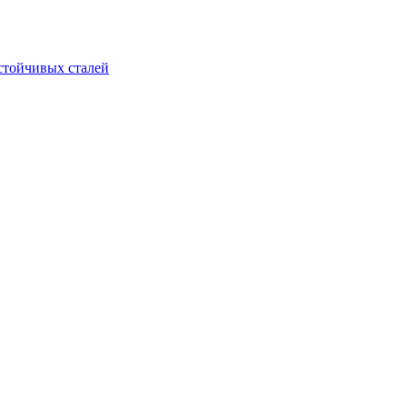
стойчивых сталей