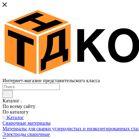
Интернет-магазин представительского класса
Каталог
По всему сайту
По каталогу
Каталог
Сварочные материалы
Материалы для сварки углеродистых и низколегированных ста
Электроды сварочные