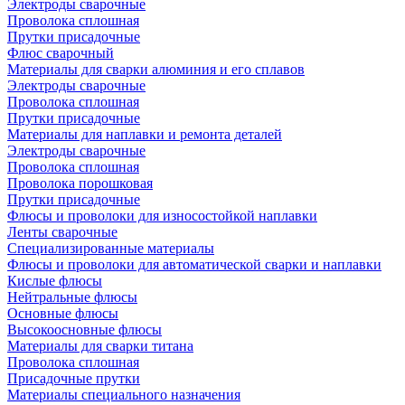
Электроды сварочные
Проволока сплошная
Прутки присадочные
Флюс сварочный
Материалы для сварки алюминия и его сплавов
Электроды сварочные
Проволока сплошная
Прутки присадочные
Материалы для наплавки и ремонта деталей
Электроды сварочные
Проволока сплошная
Проволока порошковая
Прутки присадочные
Флюсы и проволоки для износостойкой наплавки
Ленты сварочные
Специализированные материалы
Флюсы и проволоки для автоматической сварки и наплавки
Кислые флюсы
Нейтральные флюсы
Основные флюсы
Высокоосновные флюсы
Материалы для сварки титана
Проволока сплошная
Присадочные прутки
Материалы специального назначения