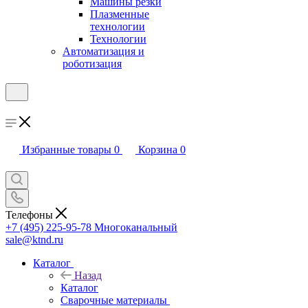
Машины резки
Плазменные
технологии
Технологии
Автоматизация и
роботизация
Избранные товары
0
Корзина
0
Телефоны
+7 (495) 225-95-78
Многоканальный
sale@ktnd.ru
Каталог
Назад
Каталог
Сварочные материалы