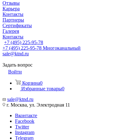
Отзывы
Карьера
Контакты
Партнеры
Сертификаты
Галерея
Контакты
+7 (495) 225-95-78
+7 (495) 225-95-78
Многоканальный
sale@ktnd.ru
Задать вопрос
Войти
Корзина
0
Избранные товары
0
sale@ktnd.ru
г. Москва, ул. Электродная 11
Вконтакте
Facebook
Twitter
Instagram
Telegram