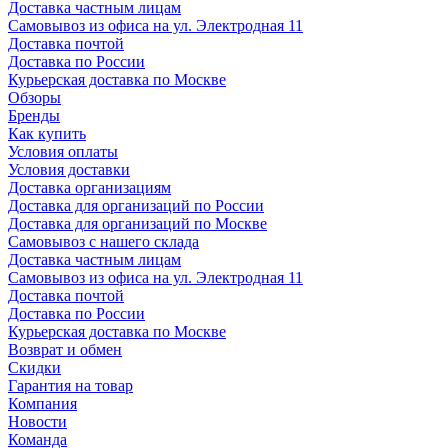
Доставка частным лицам
Самовывоз из офиса на ул. Электродная 11
Доставка почтой
Доставка по России
Курьерская доставка по Москве
Обзоры
Бренды
Как купить
Условия оплаты
Условия доставки
Доставка организациям
Доставка для организаций по России
Доставка для организаций по Москве
Самовывоз с нашего склада
Доставка частным лицам
Самовывоз из офиса на ул. Электродная 11
Доставка почтой
Доставка по России
Курьерская доставка по Москве
Возврат и обмен
Скидки
Гарантия на товар
Компания
Новости
Команда