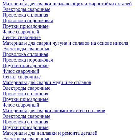
Материалы для сварки нержавеющих и жаростойких сталей
Электроды сварочные
Проволока сплошная
Проволока порошковая
Прутки присадочные
Флюс сварочный
Ленты сварочные
Материалы для сварки чугуна и сплавов на основе никеля
Электроды сварочные
Проволока сплошная
Проволока порошковая
Прутки присадочные
Флюс сварочный
Ленты сварочные
Материалы для сварки меди и ее сплавов
Электроды сварочные
Проволока сплошная
Прутки присадочные
Флюс сварочный
Материалы для сварки алюминия и его сплавов
Электроды сварочные
Проволока сплошная
Прутки присадочные
Материалы для наплавки и ремонта деталей
Электроды сварочные