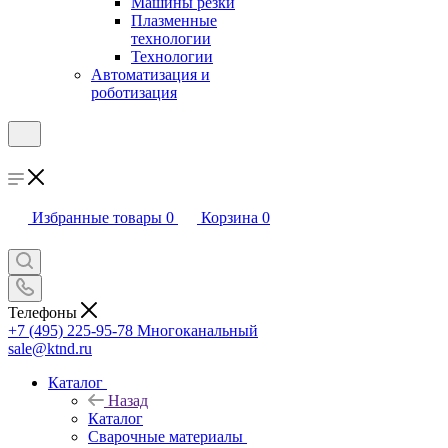
Машины резки
Плазменные
технологии
Технологии
Автоматизация и
роботизация
Избранные товары
0
Корзина
0
Телефоны
+7 (495) 225-95-78
Многоканальный
sale@ktnd.ru
Каталог
Назад
Каталог
Сварочные материалы