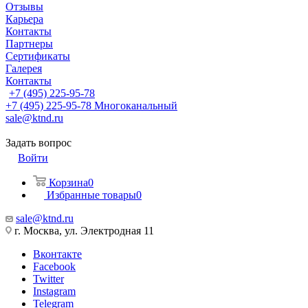
Отзывы
Карьера
Контакты
Партнеры
Сертификаты
Галерея
Контакты
+7 (495) 225-95-78
+7 (495) 225-95-78
Многоканальный
sale@ktnd.ru
Задать вопрос
Войти
Корзина
0
Избранные товары
0
sale@ktnd.ru
г. Москва, ул. Электродная 11
Вконтакте
Facebook
Twitter
Instagram
Telegram