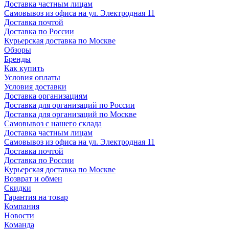
Доставка частным лицам
Самовывоз из офиса на ул. Электродная 11
Доставка почтой
Доставка по России
Курьерская доставка по Москве
Обзоры
Бренды
Как купить
Условия оплаты
Условия доставки
Доставка организациям
Доставка для организаций по России
Доставка для организаций по Москве
Самовывоз с нашего склада
Доставка частным лицам
Самовывоз из офиса на ул. Электродная 11
Доставка почтой
Доставка по России
Курьерская доставка по Москве
Возврат и обмен
Скидки
Гарантия на товар
Компания
Новости
Команда