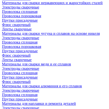
Материалы для сварки нержавеющих и жаростойких сталей
Электроды сварочные
Проволока сплошная
Проволока порошковая
Прутки присадочные
Флюс сварочный
Ленты сварочные
Материалы для сварки чугуна и сплавов на основе никеля
Электроды сварочные
Проволока сплошная
Проволока порошковая
Прутки присадочные
Флюс сварочный
Ленты сварочные
Материалы для сварки меди и ее сплавов
Электроды сварочные
Проволока сплошная
Прутки присадочные
Флюс сварочный
Материалы для сварки алюминия и его сплавов
Электроды сварочные
Проволока сплошная
Прутки присадочные
Материалы для наплавки и ремонта деталей
Электроды сварочные