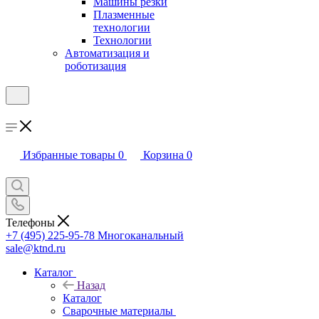
Машины резки
Плазменные
технологии
Технологии
Автоматизация и
роботизация
Избранные товары
0
Корзина
0
Телефоны
+7 (495) 225-95-78
Многоканальный
sale@ktnd.ru
Каталог
Назад
Каталог
Сварочные материалы