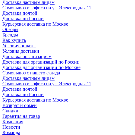
Доставка частным лицам
Самовывоз из офиса на ул. Электродная 11
Доставка почтой
Доставка по России
Курьерская доставка по Москве
Обзоры
Бренды
Как купить
Условия оплаты
Условия доставки
Доставка организациям
Доставка для организаций по России
Доставка для организаций по Москве
Самовывоз с нашего склада
Доставка частным лицам
Самовывоз из офиса на ул. Электродная 11
Доставка почтой
Доставка по России
Курьерская доставка по Москве
Возврат и обмен
Скидки
Гарантия на товар
Компания
Новости
Команда