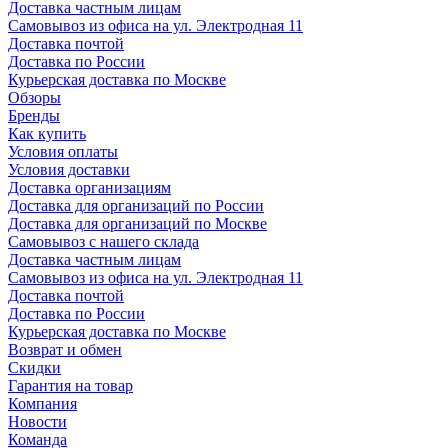
Доставка частным лицам
Самовывоз из офиса на ул. Электродная 11
Доставка почтой
Доставка по России
Курьерская доставка по Москве
Обзоры
Бренды
Как купить
Условия оплаты
Условия доставки
Доставка организациям
Доставка для организаций по России
Доставка для организаций по Москве
Самовывоз с нашего склада
Доставка частным лицам
Самовывоз из офиса на ул. Электродная 11
Доставка почтой
Доставка по России
Курьерская доставка по Москве
Возврат и обмен
Скидки
Гарантия на товар
Компания
Новости
Команда