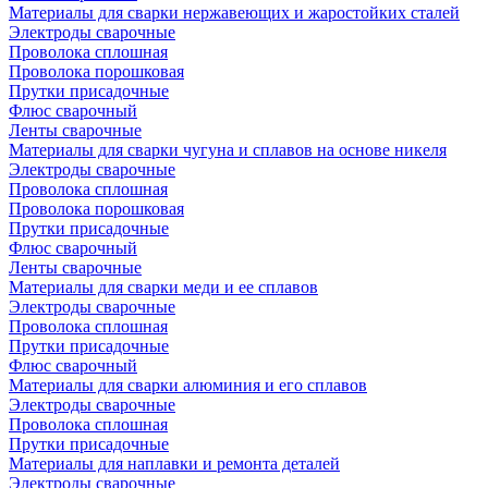
Материалы для сварки нержавеющих и жаростойких сталей
Электроды сварочные
Проволока сплошная
Проволока порошковая
Прутки присадочные
Флюс сварочный
Ленты сварочные
Материалы для сварки чугуна и сплавов на основе никеля
Электроды сварочные
Проволока сплошная
Проволока порошковая
Прутки присадочные
Флюс сварочный
Ленты сварочные
Материалы для сварки меди и ее сплавов
Электроды сварочные
Проволока сплошная
Прутки присадочные
Флюс сварочный
Материалы для сварки алюминия и его сплавов
Электроды сварочные
Проволока сплошная
Прутки присадочные
Материалы для наплавки и ремонта деталей
Электроды сварочные