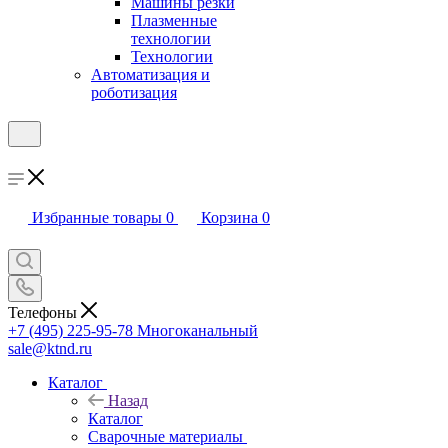
Машины резки
Плазменные
технологии
Технологии
Автоматизация и
роботизация
Избранные товары
0
Корзина
0
Телефоны
+7 (495) 225-95-78
Многоканальный
sale@ktnd.ru
Каталог
Назад
Каталог
Сварочные материалы