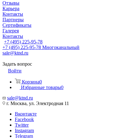
Отзывы
Карьера
Контакты
Партнеры
Сертификаты
Галерея
Контакты
+7 (495) 225-95-78
+7 (495) 225-95-78
Многоканальный
sale@ktnd.ru
Задать вопрос
Войти
Корзина
0
Избранные товары
0
sale@ktnd.ru
г. Москва, ул. Электродная 11
Вконтакте
Facebook
Twitter
Instagram
Telegram