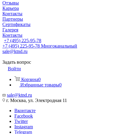
Отзывы
Карьера
Контакты
Партнеры
Сертификаты
Галерея
Контакты
+7 (495) 225-95-78
+7 (495) 225-95-78
Многоканальный
sale@ktnd.ru
Задать вопрос
Войти
Корзина
0
Избранные товары
0
sale@ktnd.ru
г. Москва, ул. Электродная 11
Вконтакте
Facebook
Twitter
Instagram
Telegram