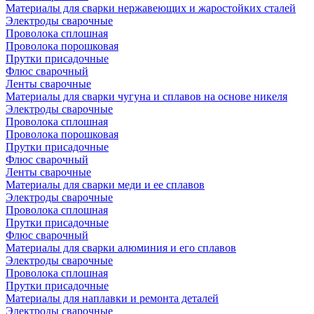
Материалы для сварки нержавеющих и жаростойких сталей
Электроды сварочные
Проволока сплошная
Проволока порошковая
Прутки присадочные
Флюс сварочный
Ленты сварочные
Материалы для сварки чугуна и сплавов на основе никеля
Электроды сварочные
Проволока сплошная
Проволока порошковая
Прутки присадочные
Флюс сварочный
Ленты сварочные
Материалы для сварки меди и ее сплавов
Электроды сварочные
Проволока сплошная
Прутки присадочные
Флюс сварочный
Материалы для сварки алюминия и его сплавов
Электроды сварочные
Проволока сплошная
Прутки присадочные
Материалы для наплавки и ремонта деталей
Электроды сварочные