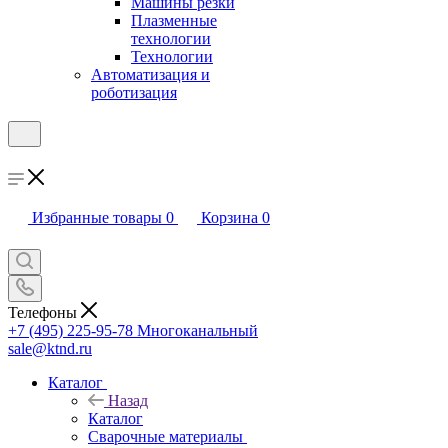
Машины резки
Плазменные
технологии
Технологии
Автоматизация и
роботизация
Избранные товары
0
Корзина
0
Телефоны
+7 (495) 225-95-78
Многоканальный
sale@ktnd.ru
Каталог
Назад
Каталог
Сварочные материалы