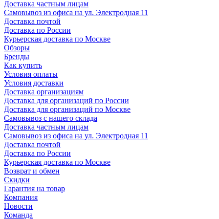
Доставка частным лицам
Самовывоз из офиса на ул. Электродная 11
Доставка почтой
Доставка по России
Курьерская доставка по Москве
Обзоры
Бренды
Как купить
Условия оплаты
Условия доставки
Доставка организациям
Доставка для организаций по России
Доставка для организаций по Москве
Самовывоз с нашего склада
Доставка частным лицам
Самовывоз из офиса на ул. Электродная 11
Доставка почтой
Доставка по России
Курьерская доставка по Москве
Возврат и обмен
Скидки
Гарантия на товар
Компания
Новости
Команда