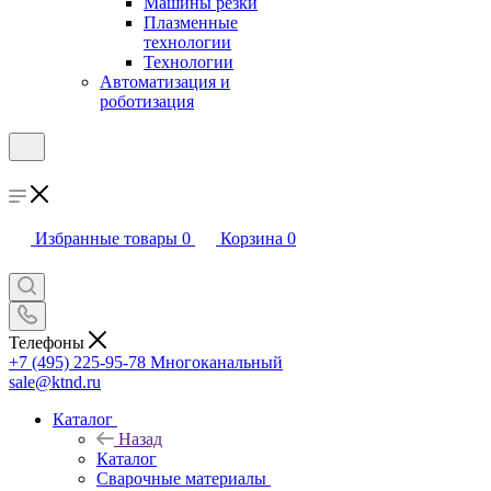
Машины резки
Плазменные
технологии
Технологии
Автоматизация и
роботизация
Избранные товары
0
Корзина
0
Телефоны
+7 (495) 225-95-78
Многоканальный
sale@ktnd.ru
Каталог
Назад
Каталог
Сварочные материалы