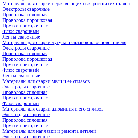
Материалы для сварки нержавеющих и жаростойких сталей
Электроды сварочные
Проволока сплошная
Проволока порошковая
Прутки присадочные
Флюс сварочный
Ленты сварочные
Материалы для сварки чугуна и сплавов на основе никеля
Электроды сварочные
Проволока сплошная
Проволока порошковая
Прутки присадочные
Флюс сварочный
Ленты сварочные
Материалы для сварки меди и ее сплавов
Электроды сварочные
Проволока сплошная
Прутки присадочные
Флюс сварочный
Материалы для сварки алюминия и его сплавов
Электроды сварочные
Проволока сплошная
Прутки присадочные
Материалы для наплавки и ремонта деталей
Электроды сварочные