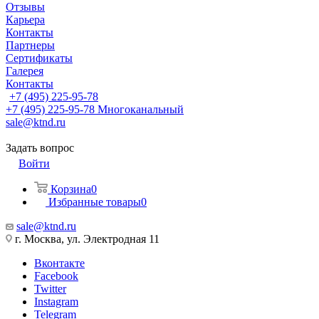
Отзывы
Карьера
Контакты
Партнеры
Сертификаты
Галерея
Контакты
+7 (495) 225-95-78
+7 (495) 225-95-78
Многоканальный
sale@ktnd.ru
Задать вопрос
Войти
Корзина
0
Избранные товары
0
sale@ktnd.ru
г. Москва, ул. Электродная 11
Вконтакте
Facebook
Twitter
Instagram
Telegram