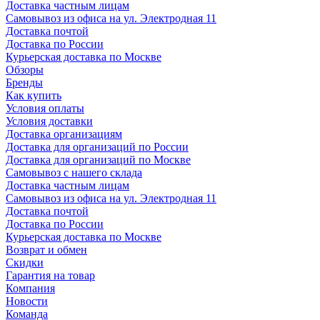
Доставка частным лицам
Самовывоз из офиса на ул. Электродная 11
Доставка почтой
Доставка по России
Курьерская доставка по Москве
Обзоры
Бренды
Как купить
Условия оплаты
Условия доставки
Доставка организациям
Доставка для организаций по России
Доставка для организаций по Москве
Самовывоз с нашего склада
Доставка частным лицам
Самовывоз из офиса на ул. Электродная 11
Доставка почтой
Доставка по России
Курьерская доставка по Москве
Возврат и обмен
Скидки
Гарантия на товар
Компания
Новости
Команда