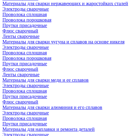
Материалы для сварки нержавеющих и жаростойких сталей
Электроды сварочные
Проволока сплошная
Проволока порошковая
Прутки присадочные
Флюс сварочный
Ленты сварочные
Материалы для сварки чугуна и сплавов на основе никеля
Электроды сварочные
Проволока сплошная
Проволока порошковая
Прутки присадочные
Флюс сварочный
Ленты сварочные
Материалы для сварки меди и ее сплавов
Электроды сварочные
Проволока сплошная
Прутки присадочные
Флюс сварочный
Материалы для сварки алюминия и его сплавов
Электроды сварочные
Проволока сплошная
Прутки присадочные
Материалы для наплавки и ремонта деталей
Электроды сварочные