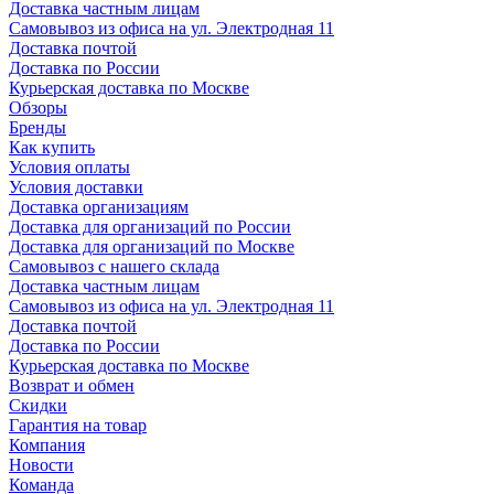
Доставка частным лицам
Самовывоз из офиса на ул. Электродная 11
Доставка почтой
Доставка по России
Курьерская доставка по Москве
Обзоры
Бренды
Как купить
Условия оплаты
Условия доставки
Доставка организациям
Доставка для организаций по России
Доставка для организаций по Москве
Самовывоз с нашего склада
Доставка частным лицам
Самовывоз из офиса на ул. Электродная 11
Доставка почтой
Доставка по России
Курьерская доставка по Москве
Возврат и обмен
Скидки
Гарантия на товар
Компания
Новости
Команда