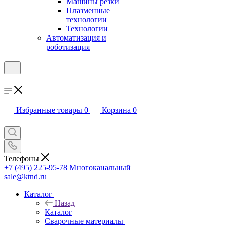
Машины резки
Плазменные
технологии
Технологии
Автоматизация и
роботизация
Избранные товары
0
Корзина
0
Телефоны
+7 (495) 225-95-78
Многоканальный
sale@ktnd.ru
Каталог
Назад
Каталог
Сварочные материалы