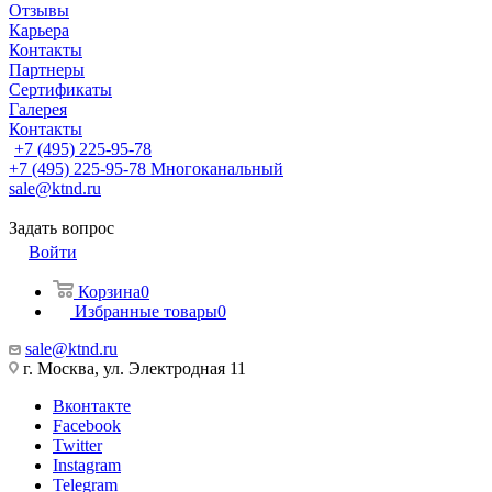
Отзывы
Карьера
Контакты
Партнеры
Сертификаты
Галерея
Контакты
+7 (495) 225-95-78
+7 (495) 225-95-78
Многоканальный
sale@ktnd.ru
Задать вопрос
Войти
Корзина
0
Избранные товары
0
sale@ktnd.ru
г. Москва, ул. Электродная 11
Вконтакте
Facebook
Twitter
Instagram
Telegram