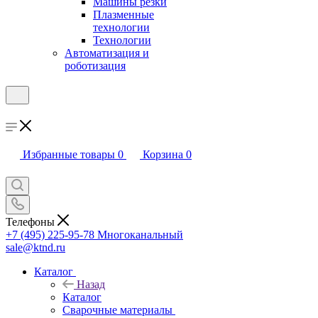
Машины резки
Плазменные
технологии
Технологии
Автоматизация и
роботизация
Избранные товары
0
Корзина
0
Телефоны
+7 (495) 225-95-78
Многоканальный
sale@ktnd.ru
Каталог
Назад
Каталог
Сварочные материалы