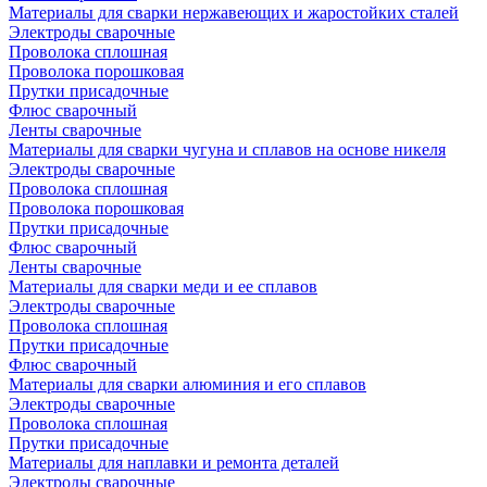
Материалы для сварки нержавеющих и жаростойких сталей
Электроды сварочные
Проволока сплошная
Проволока порошковая
Прутки присадочные
Флюс сварочный
Ленты сварочные
Материалы для сварки чугуна и сплавов на основе никеля
Электроды сварочные
Проволока сплошная
Проволока порошковая
Прутки присадочные
Флюс сварочный
Ленты сварочные
Материалы для сварки меди и ее сплавов
Электроды сварочные
Проволока сплошная
Прутки присадочные
Флюс сварочный
Материалы для сварки алюминия и его сплавов
Электроды сварочные
Проволока сплошная
Прутки присадочные
Материалы для наплавки и ремонта деталей
Электроды сварочные