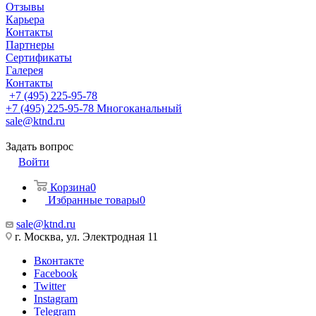
Отзывы
Карьера
Контакты
Партнеры
Сертификаты
Галерея
Контакты
+7 (495) 225-95-78
+7 (495) 225-95-78
Многоканальный
sale@ktnd.ru
Задать вопрос
Войти
Корзина
0
Избранные товары
0
sale@ktnd.ru
г. Москва, ул. Электродная 11
Вконтакте
Facebook
Twitter
Instagram
Telegram