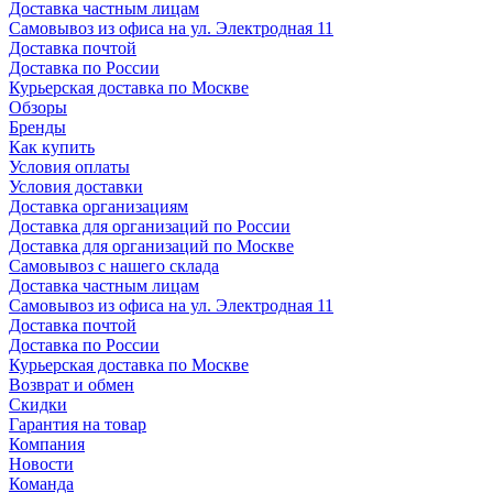
Доставка частным лицам
Самовывоз из офиса на ул. Электродная 11
Доставка почтой
Доставка по России
Курьерская доставка по Москве
Обзоры
Бренды
Как купить
Условия оплаты
Условия доставки
Доставка организациям
Доставка для организаций по России
Доставка для организаций по Москве
Самовывоз с нашего склада
Доставка частным лицам
Самовывоз из офиса на ул. Электродная 11
Доставка почтой
Доставка по России
Курьерская доставка по Москве
Возврат и обмен
Скидки
Гарантия на товар
Компания
Новости
Команда