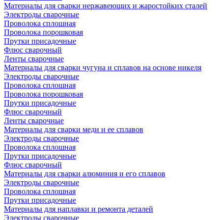
Материалы для сварки нержавеющих и жаростойких сталей
Электроды сварочные
Проволока сплошная
Проволока порошковая
Прутки присадочные
Флюс сварочный
Ленты сварочные
Материалы для сварки чугуна и сплавов на основе никеля
Электроды сварочные
Проволока сплошная
Проволока порошковая
Прутки присадочные
Флюс сварочный
Ленты сварочные
Материалы для сварки меди и ее сплавов
Электроды сварочные
Проволока сплошная
Прутки присадочные
Флюс сварочный
Материалы для сварки алюминия и его сплавов
Электроды сварочные
Проволока сплошная
Прутки присадочные
Материалы для наплавки и ремонта деталей
Электроды сварочные