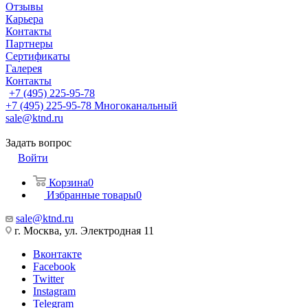
Отзывы
Карьера
Контакты
Партнеры
Сертификаты
Галерея
Контакты
+7 (495) 225-95-78
+7 (495) 225-95-78
Многоканальный
sale@ktnd.ru
Задать вопрос
Войти
Корзина
0
Избранные товары
0
sale@ktnd.ru
г. Москва, ул. Электродная 11
Вконтакте
Facebook
Twitter
Instagram
Telegram