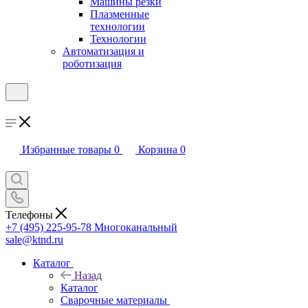
Машины резки
Плазменные
технологии
Технологии
Автоматизация и
роботизация
Избранные товары
0
Корзина
0
Телефоны
+7 (495) 225-95-78
Многоканальный
sale@ktnd.ru
Каталог
Назад
Каталог
Сварочные материалы