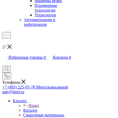
Машины резки
Плазменные
технологии
Технологии
Автоматизация и
роботизация
Избранные товары
0
Корзина
0
Телефоны
+7 (495) 225-95-78
Многоканальный
sale@ktnd.ru
Каталог
Назад
Каталог
Сварочные материалы