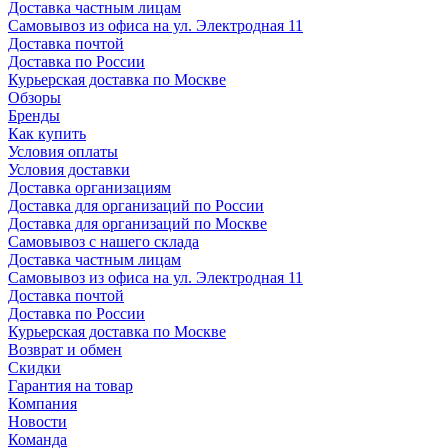
Доставка частным лицам
Самовывоз из офиса на ул. Электродная 11
Доставка почтой
Доставка по России
Курьерская доставка по Москве
Обзоры
Бренды
Как купить
Условия оплаты
Условия доставки
Доставка организациям
Доставка для организаций по России
Доставка для организаций по Москве
Самовывоз с нашего склада
Доставка частным лицам
Самовывоз из офиса на ул. Электродная 11
Доставка почтой
Доставка по России
Курьерская доставка по Москве
Возврат и обмен
Скидки
Гарантия на товар
Компания
Новости
Команда