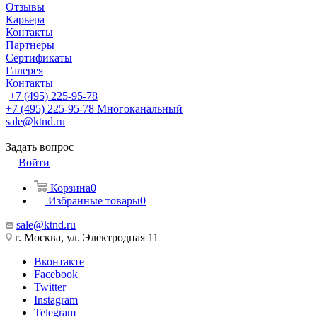
Отзывы
Карьера
Контакты
Партнеры
Сертификаты
Галерея
Контакты
+7 (495) 225-95-78
+7 (495) 225-95-78
Многоканальный
sale@ktnd.ru
Задать вопрос
Войти
Корзина
0
Избранные товары
0
sale@ktnd.ru
г. Москва, ул. Электродная 11
Вконтакте
Facebook
Twitter
Instagram
Telegram