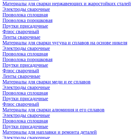
Материалы для сварки нержавеющих и жаростойких сталей
Электроды сварочные
Проволока сплошная
Проволока порошковая
Прутки присадочные
Флюс сварочный
Ленты сварочные
Материалы для сварки чугуна и сплавов на основе никеля
Электроды сварочные
Проволока сплошная
Проволока порошковая
Прутки присадочные
Флюс сварочный
Ленты сварочные
Материалы для сварки меди и ее сплавов
Электроды сварочные
Проволока сплошная
Прутки присадочные
Флюс сварочный
Материалы для сварки алюминия и его сплавов
Электроды сварочные
Проволока сплошная
Прутки присадочные
Материалы для наплавки и ремонта деталей
Электроды сварочные