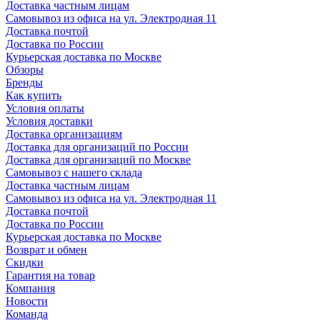
Доставка частным лицам
Самовывоз из офиса на ул. Электродная 11
Доставка почтой
Доставка по России
Курьерская доставка по Москве
Обзоры
Бренды
Как купить
Условия оплаты
Условия доставки
Доставка организациям
Доставка для организаций по России
Доставка для организаций по Москве
Самовывоз с нашего склада
Доставка частным лицам
Самовывоз из офиса на ул. Электродная 11
Доставка почтой
Доставка по России
Курьерская доставка по Москве
Возврат и обмен
Скидки
Гарантия на товар
Компания
Новости
Команда