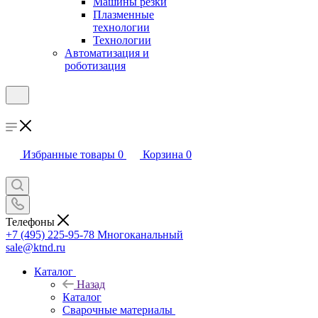
Машины резки
Плазменные
технологии
Технологии
Автоматизация и
роботизация
Избранные товары
0
Корзина
0
Телефоны
+7 (495) 225-95-78
Многоканальный
sale@ktnd.ru
Каталог
Назад
Каталог
Сварочные материалы