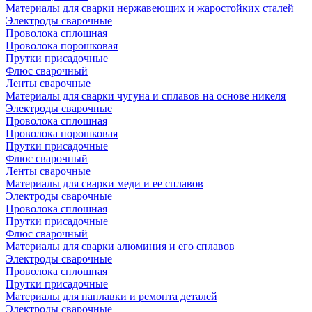
Материалы для сварки нержавеющих и жаростойких сталей
Электроды сварочные
Проволока сплошная
Проволока порошковая
Прутки присадочные
Флюс сварочный
Ленты сварочные
Материалы для сварки чугуна и сплавов на основе никеля
Электроды сварочные
Проволока сплошная
Проволока порошковая
Прутки присадочные
Флюс сварочный
Ленты сварочные
Материалы для сварки меди и ее сплавов
Электроды сварочные
Проволока сплошная
Прутки присадочные
Флюс сварочный
Материалы для сварки алюминия и его сплавов
Электроды сварочные
Проволока сплошная
Прутки присадочные
Материалы для наплавки и ремонта деталей
Электроды сварочные