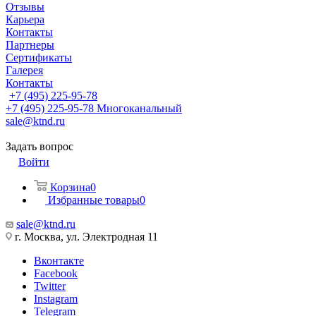
Отзывы
Карьера
Контакты
Партнеры
Сертификаты
Галерея
Контакты
+7 (495) 225-95-78
+7 (495) 225-95-78
Многоканальный
sale@ktnd.ru
Задать вопрос
Войти
Корзина
0
Избранные товары
0
sale@ktnd.ru
г. Москва, ул. Электродная 11
Вконтакте
Facebook
Twitter
Instagram
Telegram