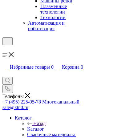
Машины резки
Плазменные
технологии
Технологии
Автоматизация и
роботизация
Избранные товары
0
Корзина
0
Телефоны
+7 (495) 225-95-78
Многоканальный
sale@ktnd.ru
Каталог
Назад
Каталог
Сварочные материалы