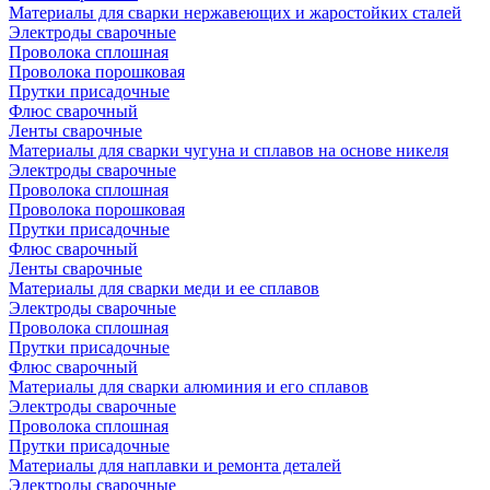
Материалы для сварки нержавеющих и жаростойких сталей
Электроды сварочные
Проволока сплошная
Проволока порошковая
Прутки присадочные
Флюс сварочный
Ленты сварочные
Материалы для сварки чугуна и сплавов на основе никеля
Электроды сварочные
Проволока сплошная
Проволока порошковая
Прутки присадочные
Флюс сварочный
Ленты сварочные
Материалы для сварки меди и ее сплавов
Электроды сварочные
Проволока сплошная
Прутки присадочные
Флюс сварочный
Материалы для сварки алюминия и его сплавов
Электроды сварочные
Проволока сплошная
Прутки присадочные
Материалы для наплавки и ремонта деталей
Электроды сварочные