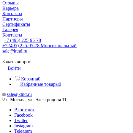
Отзывы
Карьера
Контакты
Партнеры
Сертификаты
Галерея
Контакты
+7 (495) 225-95-78
+7 (495) 225-95-78
Многоканальный
sale@ktnd.ru
Задать вопрос
Войти
Корзина
0
Избранные товары
0
sale@ktnd.ru
г. Москва, ул. Электродная 11
Вконтакте
Facebook
Twitter
Instagram
Telegram