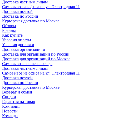
Доставка частным лицам
Самовывоз из офиса на ул. Электродная 11
Доставка почтой
Доставка по России
Курьерская доставка по Москве
Обзоры
Бренды
Как купить
Условия оплаты
Условия доставки
Доставка организациям
Доставка для организаций по России
Доставка для организаций по Москве
Самовывоз с нашего склада
Доставка частным лицам
Самовывоз из офиса на ул. Электродная 11
Доставка почтой
Доставка по России
Курьерская доставка по Москве
Возврат и обмен
Скидки
Гарантия на товар
Компания
Новости
Команда