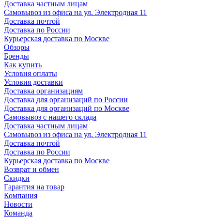
Доставка частным лицам
Самовывоз из офиса на ул. Электродная 11
Доставка почтой
Доставка по России
Курьерская доставка по Москве
Обзоры
Бренды
Как купить
Условия оплаты
Условия доставки
Доставка организациям
Доставка для организаций по России
Доставка для организаций по Москве
Самовывоз с нашего склада
Доставка частным лицам
Самовывоз из офиса на ул. Электродная 11
Доставка почтой
Доставка по России
Курьерская доставка по Москве
Возврат и обмен
Скидки
Гарантия на товар
Компания
Новости
Команда