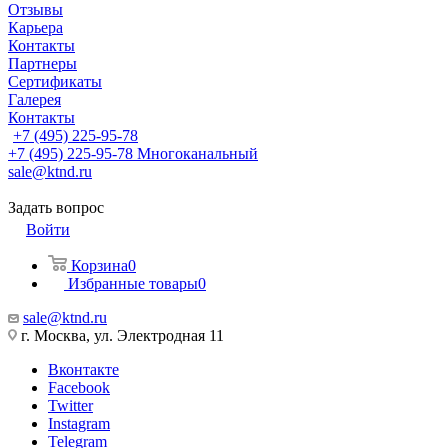
Отзывы
Карьера
Контакты
Партнеры
Сертификаты
Галерея
Контакты
+7 (495) 225-95-78
+7 (495) 225-95-78
Многоканальный
sale@ktnd.ru
Задать вопрос
Войти
Корзина
0
Избранные товары
0
sale@ktnd.ru
г. Москва, ул. Электродная 11
Вконтакте
Facebook
Twitter
Instagram
Telegram