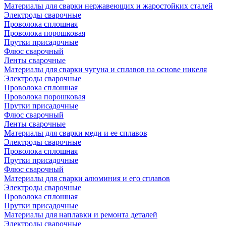
Материалы для сварки нержавеющих и жаростойких сталей
Электроды сварочные
Проволока сплошная
Проволока порошковая
Прутки присадочные
Флюс сварочный
Ленты сварочные
Материалы для сварки чугуна и сплавов на основе никеля
Электроды сварочные
Проволока сплошная
Проволока порошковая
Прутки присадочные
Флюс сварочный
Ленты сварочные
Материалы для сварки меди и ее сплавов
Электроды сварочные
Проволока сплошная
Прутки присадочные
Флюс сварочный
Материалы для сварки алюминия и его сплавов
Электроды сварочные
Проволока сплошная
Прутки присадочные
Материалы для наплавки и ремонта деталей
Электроды сварочные