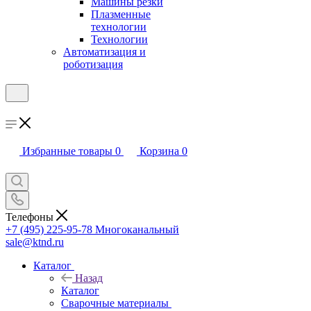
Машины резки
Плазменные
технологии
Технологии
Автоматизация и
роботизация
Избранные товары
0
Корзина
0
Телефоны
+7 (495) 225-95-78
Многоканальный
sale@ktnd.ru
Каталог
Назад
Каталог
Сварочные материалы