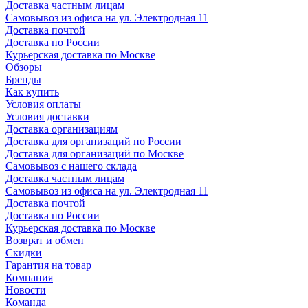
Доставка частным лицам
Самовывоз из офиса на ул. Электродная 11
Доставка почтой
Доставка по России
Курьерская доставка по Москве
Обзоры
Бренды
Как купить
Условия оплаты
Условия доставки
Доставка организациям
Доставка для организаций по России
Доставка для организаций по Москве
Самовывоз с нашего склада
Доставка частным лицам
Самовывоз из офиса на ул. Электродная 11
Доставка почтой
Доставка по России
Курьерская доставка по Москве
Возврат и обмен
Скидки
Гарантия на товар
Компания
Новости
Команда