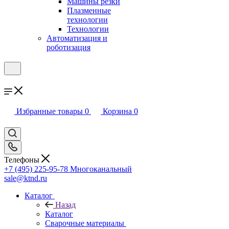
Машины резки
Плазменные
технологии
Технологии
Автоматизация и
роботизация
Избранные товары
0
Корзина
0
Телефоны
+7 (495) 225-95-78
Многоканальный
sale@ktnd.ru
Каталог
Назад
Каталог
Сварочные материалы