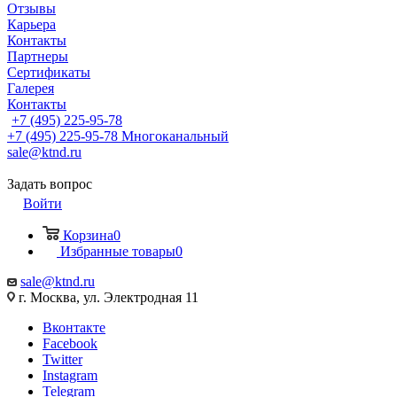
Отзывы
Карьера
Контакты
Партнеры
Сертификаты
Галерея
Контакты
+7 (495) 225-95-78
+7 (495) 225-95-78
Многоканальный
sale@ktnd.ru
Задать вопрос
Войти
Корзина
0
Избранные товары
0
sale@ktnd.ru
г. Москва, ул. Электродная 11
Вконтакте
Facebook
Twitter
Instagram
Telegram