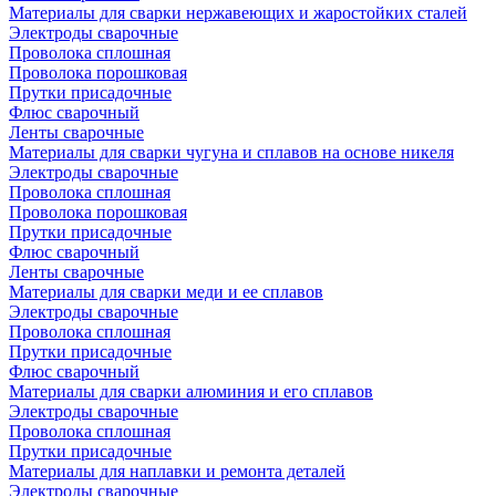
Материалы для сварки нержавеющих и жаростойких сталей
Электроды сварочные
Проволока сплошная
Проволока порошковая
Прутки присадочные
Флюс сварочный
Ленты сварочные
Материалы для сварки чугуна и сплавов на основе никеля
Электроды сварочные
Проволока сплошная
Проволока порошковая
Прутки присадочные
Флюс сварочный
Ленты сварочные
Материалы для сварки меди и ее сплавов
Электроды сварочные
Проволока сплошная
Прутки присадочные
Флюс сварочный
Материалы для сварки алюминия и его сплавов
Электроды сварочные
Проволока сплошная
Прутки присадочные
Материалы для наплавки и ремонта деталей
Электроды сварочные