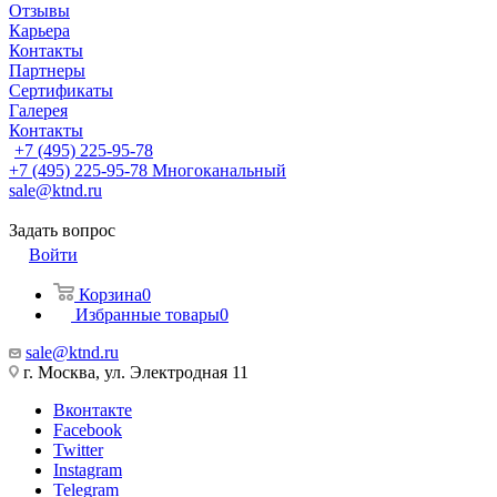
Отзывы
Карьера
Контакты
Партнеры
Сертификаты
Галерея
Контакты
+7 (495) 225-95-78
+7 (495) 225-95-78
Многоканальный
sale@ktnd.ru
Задать вопрос
Войти
Корзина
0
Избранные товары
0
sale@ktnd.ru
г. Москва, ул. Электродная 11
Вконтакте
Facebook
Twitter
Instagram
Telegram