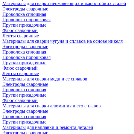
Материалы для сварки нержавеющих и жаростойких сталей
Электроды сварочные
Проволока сплошная
Проволока порошковая
Прутки присадочные
Флюс сварочный
Ленты сварочные
Материалы для сварки чугуна и сплавов на основе никеля
Электроды сварочные
Проволока сплошная
Проволока порошковая
Прутки присадочные
Флюс сварочный
Ленты сварочные
Материалы для сварки меди и ее сплавов
Электроды сварочные
Проволока сплошная
Прутки присадочные
Флюс сварочный
Материалы для сварки алюминия и его сплавов
Электроды сварочные
Проволока сплошная
Прутки присадочные
Материалы для наплавки и ремонта деталей
Электроды сварочные