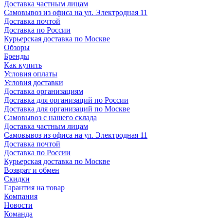
Доставка частным лицам
Самовывоз из офиса на ул. Электродная 11
Доставка почтой
Доставка по России
Курьерская доставка по Москве
Обзоры
Бренды
Как купить
Условия оплаты
Условия доставки
Доставка организациям
Доставка для организаций по России
Доставка для организаций по Москве
Самовывоз с нашего склада
Доставка частным лицам
Самовывоз из офиса на ул. Электродная 11
Доставка почтой
Доставка по России
Курьерская доставка по Москве
Возврат и обмен
Скидки
Гарантия на товар
Компания
Новости
Команда