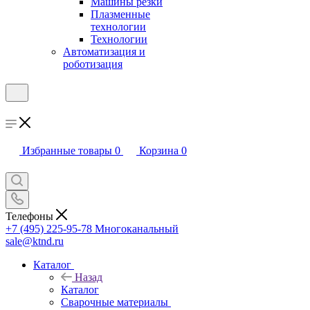
Машины резки
Плазменные
технологии
Технологии
Автоматизация и
роботизация
Избранные товары
0
Корзина
0
Телефоны
+7 (495) 225-95-78
Многоканальный
sale@ktnd.ru
Каталог
Назад
Каталог
Сварочные материалы