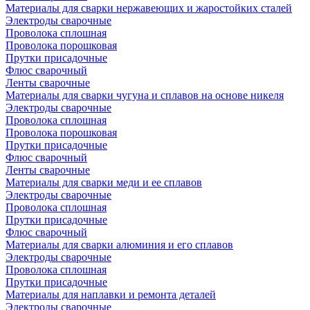
Материалы для сварки нержавеющих и жаростойких сталей
Электроды сварочные
Проволока сплошная
Проволока порошковая
Прутки присадочные
Флюс сварочный
Ленты сварочные
Материалы для сварки чугуна и сплавов на основе никеля
Электроды сварочные
Проволока сплошная
Проволока порошковая
Прутки присадочные
Флюс сварочный
Ленты сварочные
Материалы для сварки меди и ее сплавов
Электроды сварочные
Проволока сплошная
Прутки присадочные
Флюс сварочный
Материалы для сварки алюминия и его сплавов
Электроды сварочные
Проволока сплошная
Прутки присадочные
Материалы для наплавки и ремонта деталей
Электроды сварочные