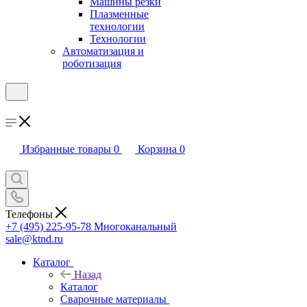
Машины резки
Плазменные
технологии
Технологии
Автоматизация и
роботизация
Избранные товары
0
Корзина
0
Телефоны
+7 (495) 225-95-78
Многоканальный
sale@ktnd.ru
Каталог
Назад
Каталог
Сварочные материалы