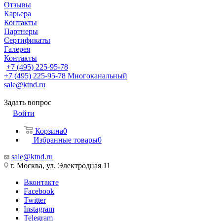
Отзывы
Карьера
Контакты
Партнеры
Сертификаты
Галерея
Контакты
+7 (495) 225-95-78
+7 (495) 225-95-78
Многоканальный
sale@ktnd.ru
Задать вопрос
Войти
Корзина
0
Избранные товары
0
sale@ktnd.ru
г. Москва, ул. Электродная 11
Вконтакте
Facebook
Twitter
Instagram
Telegram