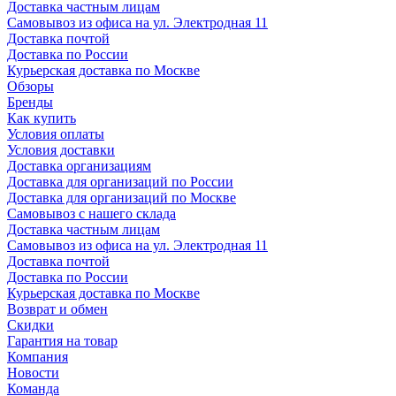
Доставка частным лицам
Самовывоз из офиса на ул. Электродная 11
Доставка почтой
Доставка по России
Курьерская доставка по Москве
Обзоры
Бренды
Как купить
Условия оплаты
Условия доставки
Доставка организациям
Доставка для организаций по России
Доставка для организаций по Москве
Самовывоз с нашего склада
Доставка частным лицам
Самовывоз из офиса на ул. Электродная 11
Доставка почтой
Доставка по России
Курьерская доставка по Москве
Возврат и обмен
Скидки
Гарантия на товар
Компания
Новости
Команда