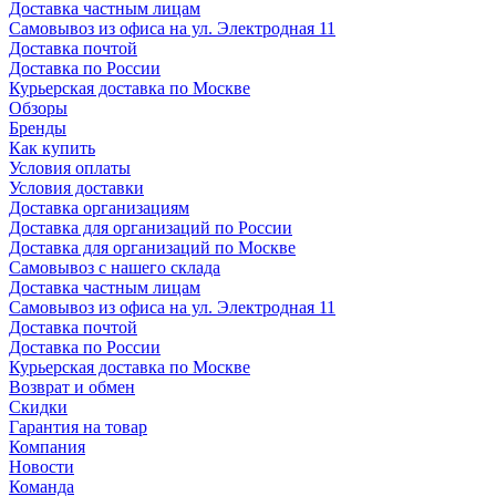
Доставка частным лицам
Самовывоз из офиса на ул. Электродная 11
Доставка почтой
Доставка по России
Курьерская доставка по Москве
Обзоры
Бренды
Как купить
Условия оплаты
Условия доставки
Доставка организациям
Доставка для организаций по России
Доставка для организаций по Москве
Самовывоз с нашего склада
Доставка частным лицам
Самовывоз из офиса на ул. Электродная 11
Доставка почтой
Доставка по России
Курьерская доставка по Москве
Возврат и обмен
Скидки
Гарантия на товар
Компания
Новости
Команда