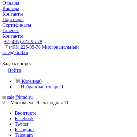
Отзывы
Карьера
Контакты
Партнеры
Сертификаты
Галерея
Контакты
+7 (495) 225-95-78
+7 (495) 225-95-78
Многоканальный
sale@ktnd.ru
Задать вопрос
Войти
Корзина
0
Избранные товары
0
sale@ktnd.ru
г. Москва, ул. Электродная 11
Вконтакте
Facebook
Twitter
Instagram
Telegram