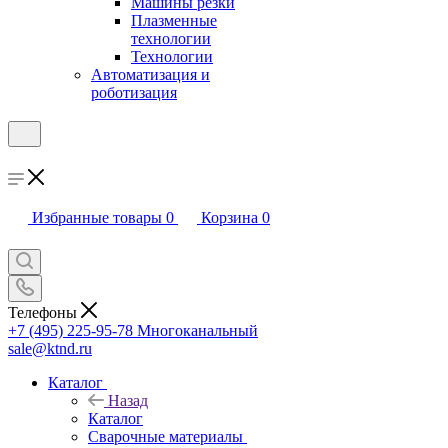
Машины резки
Плазменные
технологии
Технологии
Автоматизация и
роботизация
Избранные товары
0
Корзина
0
Телефоны
+7 (495) 225-95-78
Многоканальный
sale@ktnd.ru
Каталог
Назад
Каталог
Сварочные материалы