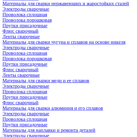
Материалы для сварки нержавеющих и жаростойких сталей
Электроды сварочные
Проволока сплошная
Проволока порошковая
Прутки присадочные
Флюс сварочный
Ленты сварочные
Материалы для сварки чугуна и сплавов на основе никеля
Электроды сварочные
Проволока сплошная
Проволока порошковая
Прутки присадочные
Флюс сварочный
Ленты сварочные
Материалы для сварки меди и ее сплавов
Электроды сварочные
Проволока сплошная
Прутки присадочные
Флюс сварочный
Материалы для сварки алюминия и его сплавов
Электроды сварочные
Проволока сплошная
Прутки присадочные
Материалы для наплавки и ремонта деталей
Электроды сварочные