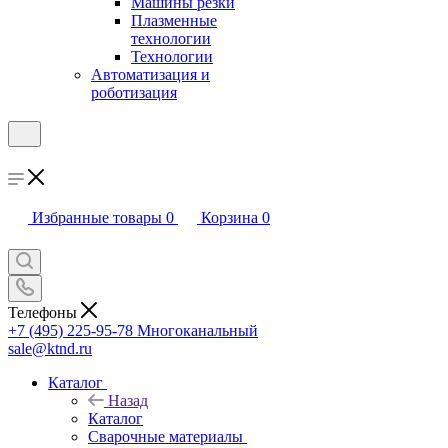
Машины резки
Плазменные
технологии
Технологии
Автоматизация и
роботизация
Избранные товары
0
Корзина
0
Телефоны
+7 (495) 225-95-78
Многоканальный
sale@ktnd.ru
Каталог
Назад
Каталог
Сварочные материалы