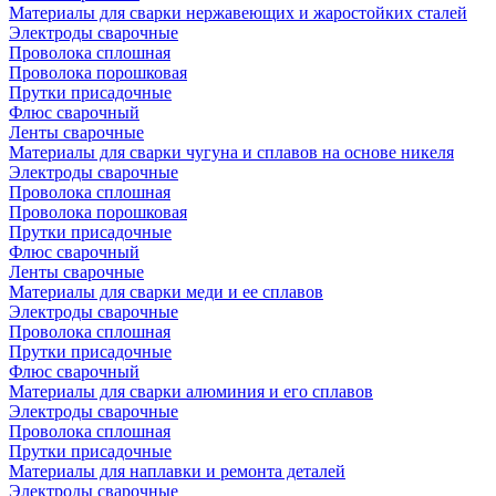
Материалы для сварки нержавеющих и жаростойких сталей
Электроды сварочные
Проволока сплошная
Проволока порошковая
Прутки присадочные
Флюс сварочный
Ленты сварочные
Материалы для сварки чугуна и сплавов на основе никеля
Электроды сварочные
Проволока сплошная
Проволока порошковая
Прутки присадочные
Флюс сварочный
Ленты сварочные
Материалы для сварки меди и ее сплавов
Электроды сварочные
Проволока сплошная
Прутки присадочные
Флюс сварочный
Материалы для сварки алюминия и его сплавов
Электроды сварочные
Проволока сплошная
Прутки присадочные
Материалы для наплавки и ремонта деталей
Электроды сварочные