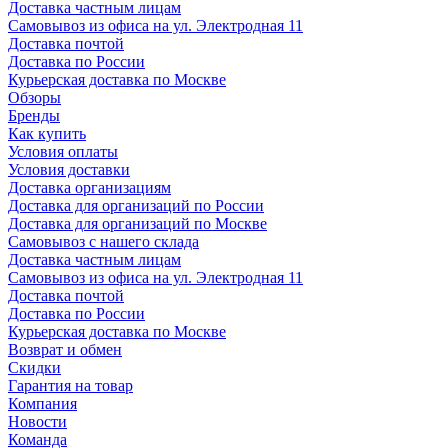
Доставка частным лицам
Самовывоз из офиса на ул. Электродная 11
Доставка почтой
Доставка по России
Курьерская доставка по Москве
Обзоры
Бренды
Как купить
Условия оплаты
Условия доставки
Доставка организациям
Доставка для организаций по России
Доставка для организаций по Москве
Самовывоз с нашего склада
Доставка частным лицам
Самовывоз из офиса на ул. Электродная 11
Доставка почтой
Доставка по России
Курьерская доставка по Москве
Возврат и обмен
Скидки
Гарантия на товар
Компания
Новости
Команда