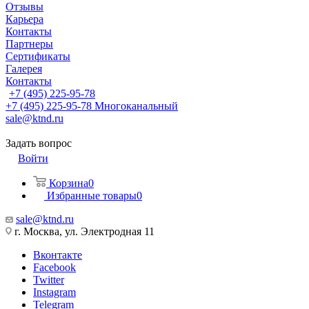
Отзывы
Карьера
Контакты
Партнеры
Сертификаты
Галерея
Контакты
+7 (495) 225-95-78
+7 (495) 225-95-78
Многоканальный
sale@ktnd.ru
Задать вопрос
Войти
Корзина
0
Избранные товары
0
sale@ktnd.ru
г. Москва, ул. Электродная 11
Вконтакте
Facebook
Twitter
Instagram
Telegram