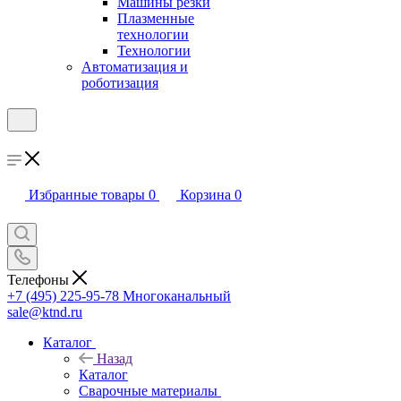
Машины резки
Плазменные
технологии
Технологии
Автоматизация и
роботизация
Избранные товары
0
Корзина
0
Телефоны
+7 (495) 225-95-78
Многоканальный
sale@ktnd.ru
Каталог
Назад
Каталог
Сварочные материалы