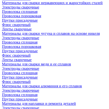
Материалы для сварки нержавеющих и жаростойких сталей
Электроды сварочные
Проволока сплошная
Проволока порошковая
Прутки присадочные
Флюс сварочный
Ленты сварочные
Материалы для сварки чугуна и сплавов на основе никеля
Электроды сварочные
Проволока сплошная
Проволока порошковая
Прутки присадочные
Флюс сварочный
Ленты сварочные
Материалы для сварки меди и ее сплавов
Электроды сварочные
Проволока сплошная
Прутки присадочные
Флюс сварочный
Материалы для сварки алюминия и его сплавов
Электроды сварочные
Проволока сплошная
Прутки присадочные
Материалы для наплавки и ремонта деталей
Электроды сварочные