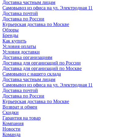
Доставка частным лицам
Самовывоз из офиса на ул. Электродная 11
Доставка почтой
Доставка по России
Курьерская доставка по Москве
Обзоры
Бренды
Как купить
Условия оплаты
Условия доставки
Доставка организациям
Доставка для организаций по России
Доставка для организаций по Москве
Самовывоз с нашего склада
Доставка частным лицам
Самовывоз из офиса на ул. Электродная 11
Доставка почтой
Доставка по России
Курьерская доставка по Москве
Возврат и обмен
Скидки
Гарантия на товар
Компания
Новости
Команда