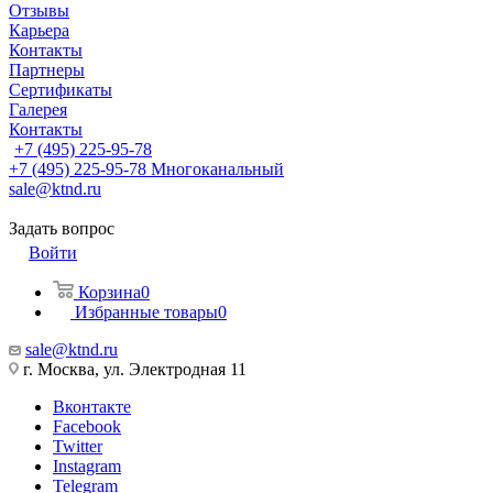
Отзывы
Карьера
Контакты
Партнеры
Сертификаты
Галерея
Контакты
+7 (495) 225-95-78
+7 (495) 225-95-78
Многоканальный
sale@ktnd.ru
Задать вопрос
Войти
Корзина
0
Избранные товары
0
sale@ktnd.ru
г. Москва, ул. Электродная 11
Вконтакте
Facebook
Twitter
Instagram
Telegram