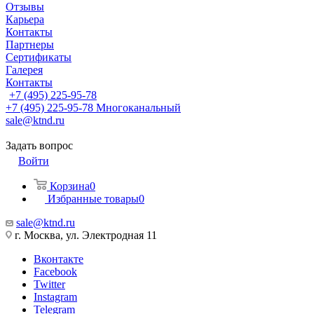
Отзывы
Карьера
Контакты
Партнеры
Сертификаты
Галерея
Контакты
+7 (495) 225-95-78
+7 (495) 225-95-78
Многоканальный
sale@ktnd.ru
Задать вопрос
Войти
Корзина
0
Избранные товары
0
sale@ktnd.ru
г. Москва, ул. Электродная 11
Вконтакте
Facebook
Twitter
Instagram
Telegram