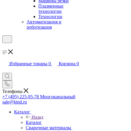
Машины резки
Плазменные
технологии
Технологии
Автоматизация и
роботизация
Избранные товары
0
Корзина
0
Телефоны
+7 (495) 225-95-78
Многоканальный
sale@ktnd.ru
Каталог
Назад
Каталог
Сварочные материалы