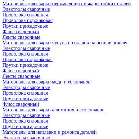
Материалы для сварки нержавеющих и жаростойких сталей
Электроды сварочные
Проволока сплошная
Проволока порошковая
Прутки присадочные
Флюс сварочный
Ленты сварочные
Материалы для сварки чугуна и сплавов на основе никеля
Электроды сварочные
Проволока сплошная
Проволока порошковая
Прутки присадочные
Флюс сварочный
Ленты сварочные
Материалы для сварки меди и ее сплавов
Электроды сварочные
Проволока сплошная
Прутки присадочные
Флюс сварочный
Материалы для сварки алюминия и его сплавов
Электроды сварочные
Проволока сплошная
Прутки присадочные
Материалы для наплавки и ремонта деталей
Электроды сварочные