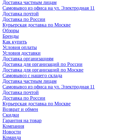
Доставка частным лицам
Самовывоз из офиса на ул. Электродная 11
Доставка почтой
Доставка по России
Курьерская доставка по Москве
Обзоры
Бренды
Как купить
Условия оплаты
Условия доставки
Доставка организациям
Доставка для организаций по России
Доставка для организаций по Москве
Самовывоз с нашего склада
Доставка частным лицам
Самовывоз из офиса на ул. Электродная 11
Доставка почтой
Доставка по России
Курьерская доставка по Москве
Возврат и обмен
Скидки
Гарантия на товар
Компания
Новости
Команда