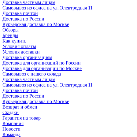
Доставка частным лицам
Самовывоз из офиса на ул. Электродная 11
Доставка почтой
Доставка по России
Курьерская доставка по Москве
Обзоры
Бренды
Как купить
Условия оплаты
Условия доставки
Доставка организациям
Доставка для организаций по России
Доставка для организаций по Москве
Самовывоз с нашего склада
Доставка частным лицам
Самовывоз из офиса на ул. Электродная 11
Доставка почтой
Доставка по России
Курьерская доставка по Москве
Возврат и обмен
Скидки
Гарантия на товар
Компания
Новости
Команда