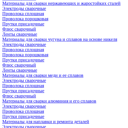
Материалы для сварки нержавеющих и жаростойких сталей
Электроды сварочные
Проволока сплошная
Проволока порошковая
Прутки присадочные
Флюс сварочный
Ленты сварочные
Материалы для сварки чугуна и сплавов на основе никеля
Электроды сварочные
Проволока сплошная
Проволока порошковая
Прутки присадочные
Флюс сварочный
Ленты сварочные
Материалы для сварки меди и ее сплавов
Электроды сварочные
Проволока сплошная
Прутки присадочные
Флюс сварочный
Материалы для сварки алюминия и его сплавов
Электроды сварочные
Проволока сплошная
Прутки присадочные
Материалы для наплавки и ремонта деталей
Электроды сварочные