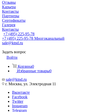
Отзывы
Карьера
Контакты
Партнеры
Сертификаты
Галерея
Контакты
+7 (495) 225-95-78
+7 (495) 225-95-78
Многоканальный
sale@ktnd.ru
Задать вопрос
Войти
Корзина
0
Избранные товары
0
sale@ktnd.ru
г. Москва, ул. Электродная 11
Вконтакте
Facebook
Twitter
Instagram
Telegram