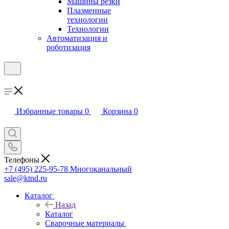
Машины резки
Плазменные
технологии
Технологии
Автоматизация и
роботизация
Избранные товары
0
Корзина
0
Телефоны
+7 (495) 225-95-78
Многоканальный
sale@ktnd.ru
Каталог
Назад
Каталог
Сварочные материалы