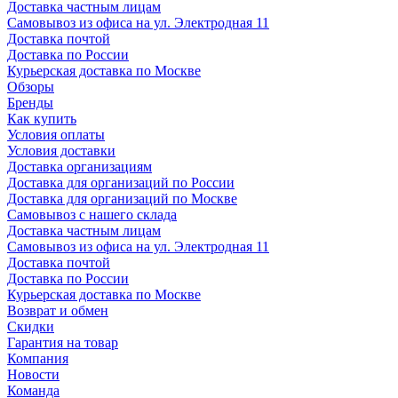
Доставка частным лицам
Самовывоз из офиса на ул. Электродная 11
Доставка почтой
Доставка по России
Курьерская доставка по Москве
Обзоры
Бренды
Как купить
Условия оплаты
Условия доставки
Доставка организациям
Доставка для организаций по России
Доставка для организаций по Москве
Самовывоз с нашего склада
Доставка частным лицам
Самовывоз из офиса на ул. Электродная 11
Доставка почтой
Доставка по России
Курьерская доставка по Москве
Возврат и обмен
Скидки
Гарантия на товар
Компания
Новости
Команда