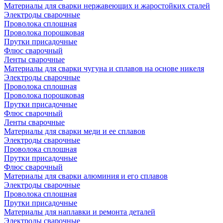
Материалы для сварки нержавеющих и жаростойких сталей
Электроды сварочные
Проволока сплошная
Проволока порошковая
Прутки присадочные
Флюс сварочный
Ленты сварочные
Материалы для сварки чугуна и сплавов на основе никеля
Электроды сварочные
Проволока сплошная
Проволока порошковая
Прутки присадочные
Флюс сварочный
Ленты сварочные
Материалы для сварки меди и ее сплавов
Электроды сварочные
Проволока сплошная
Прутки присадочные
Флюс сварочный
Материалы для сварки алюминия и его сплавов
Электроды сварочные
Проволока сплошная
Прутки присадочные
Материалы для наплавки и ремонта деталей
Электроды сварочные