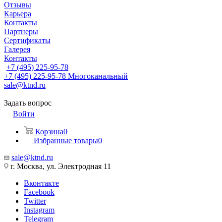
Отзывы
Карьера
Контакты
Партнеры
Сертификаты
Галерея
Контакты
+7 (495) 225-95-78
+7 (495) 225-95-78
Многоканальный
sale@ktnd.ru
Задать вопрос
Войти
Корзина
0
Избранные товары
0
sale@ktnd.ru
г. Москва, ул. Электродная 11
Вконтакте
Facebook
Twitter
Instagram
Telegram