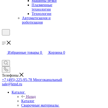
Машины резки
Плазменные
технологии
Технологии
Автоматизация и
роботизация
Избранные товары
0
Корзина
0
Телефоны
+7 (495) 225-95-78
Многоканальный
sale@ktnd.ru
Каталог
Назад
Каталог
Сварочные материалы