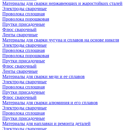
Материалы для сварки нержавеющих и жаростойких сталей
Электроды сварочные
Проволока сплошная
Проволока порошковая
Прутки присадочные
Флюс сварочный
Ленты сварочные
Материалы для сварки чугуна и сплавов на основе никеля
Электроды сварочные
Проволока сплошная
Проволока порошковая
Прутки присадочные
Флюс сварочный
Ленты сварочные
Материалы для сварки меди и ее сплавов
Электроды сварочные
Проволока сплошная
Прутки присадочные
Флюс сварочный
Материалы для сварки алюминия и его сплавов
Электроды сварочные
Проволока сплошная
Прутки присадочные
Материалы для наплавки и ремонта деталей
Электроды сварочные