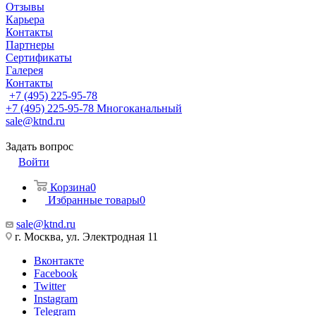
Отзывы
Карьера
Контакты
Партнеры
Сертификаты
Галерея
Контакты
+7 (495) 225-95-78
+7 (495) 225-95-78
Многоканальный
sale@ktnd.ru
Задать вопрос
Войти
Корзина
0
Избранные товары
0
sale@ktnd.ru
г. Москва, ул. Электродная 11
Вконтакте
Facebook
Twitter
Instagram
Telegram