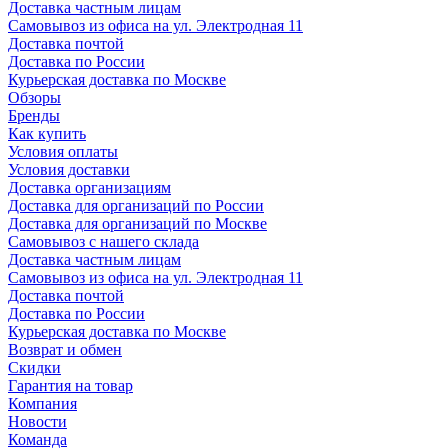
Доставка частным лицам
Самовывоз из офиса на ул. Электродная 11
Доставка почтой
Доставка по России
Курьерская доставка по Москве
Обзоры
Бренды
Как купить
Условия оплаты
Условия доставки
Доставка организациям
Доставка для организаций по России
Доставка для организаций по Москве
Самовывоз с нашего склада
Доставка частным лицам
Самовывоз из офиса на ул. Электродная 11
Доставка почтой
Доставка по России
Курьерская доставка по Москве
Возврат и обмен
Скидки
Гарантия на товар
Компания
Новости
Команда