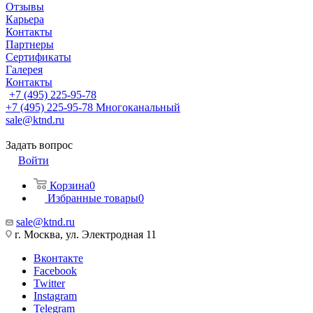
Отзывы
Карьера
Контакты
Партнеры
Сертификаты
Галерея
Контакты
+7 (495) 225-95-78
+7 (495) 225-95-78
Многоканальный
sale@ktnd.ru
Задать вопрос
Войти
Корзина
0
Избранные товары
0
sale@ktnd.ru
г. Москва, ул. Электродная 11
Вконтакте
Facebook
Twitter
Instagram
Telegram