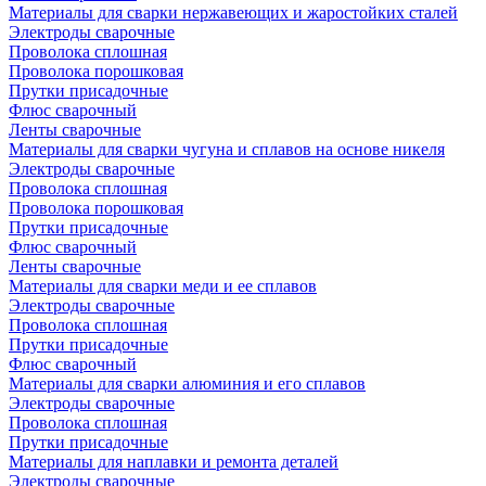
Материалы для сварки нержавеющих и жаростойких сталей
Электроды сварочные
Проволока сплошная
Проволока порошковая
Прутки присадочные
Флюс сварочный
Ленты сварочные
Материалы для сварки чугуна и сплавов на основе никеля
Электроды сварочные
Проволока сплошная
Проволока порошковая
Прутки присадочные
Флюс сварочный
Ленты сварочные
Материалы для сварки меди и ее сплавов
Электроды сварочные
Проволока сплошная
Прутки присадочные
Флюс сварочный
Материалы для сварки алюминия и его сплавов
Электроды сварочные
Проволока сплошная
Прутки присадочные
Материалы для наплавки и ремонта деталей
Электроды сварочные