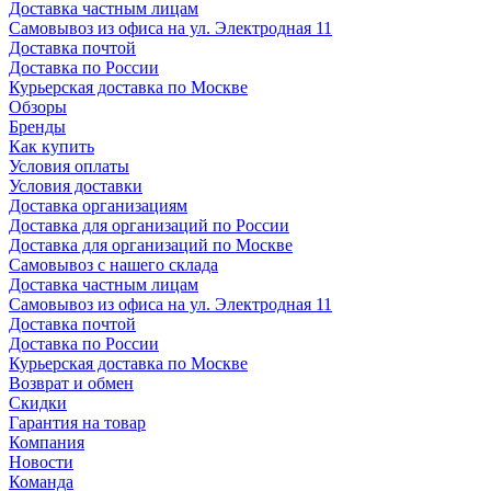
Доставка частным лицам
Самовывоз из офиса на ул. Электродная 11
Доставка почтой
Доставка по России
Курьерская доставка по Москве
Обзоры
Бренды
Как купить
Условия оплаты
Условия доставки
Доставка организациям
Доставка для организаций по России
Доставка для организаций по Москве
Самовывоз с нашего склада
Доставка частным лицам
Самовывоз из офиса на ул. Электродная 11
Доставка почтой
Доставка по России
Курьерская доставка по Москве
Возврат и обмен
Скидки
Гарантия на товар
Компания
Новости
Команда