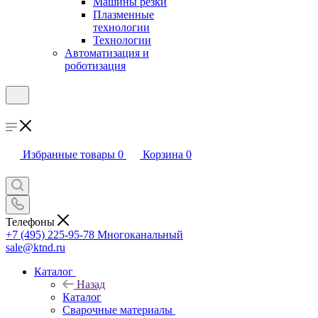
Машины резки
Плазменные
технологии
Технологии
Автоматизация и
роботизация
Избранные товары
0
Корзина
0
Телефоны
+7 (495) 225-95-78
Многоканальный
sale@ktnd.ru
Каталог
Назад
Каталог
Сварочные материалы