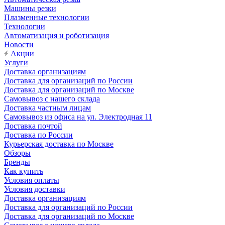
Машины резки
Плазменные технологии
Технологии
Автоматизация и роботизация
Новости
Акции
Услуги
Доставка организациям
Доставка для организаций по России
Доставка для организаций по Москве
Самовывоз с нашего склада
Доставка частным лицам
Самовывоз из офиса на ул. Электродная 11
Доставка почтой
Доставка по России
Курьерская доставка по Москве
Обзоры
Бренды
Как купить
Условия оплаты
Условия доставки
Доставка организациям
Доставка для организаций по России
Доставка для организаций по Москве