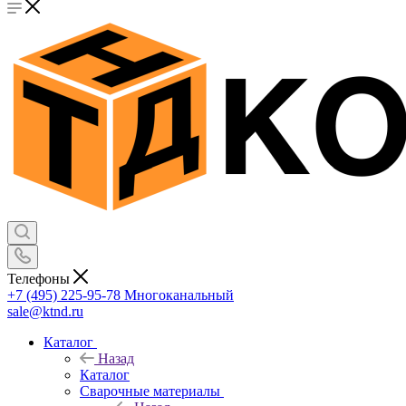
Телефоны
+7 (495) 225-95-78
Многоканальный
sale@ktnd.ru
Каталог
Назад
Каталог
Сварочные материалы