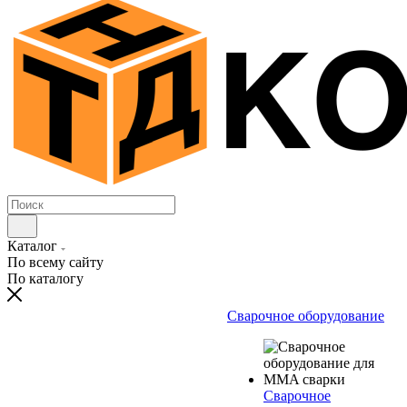
Каталог
По всему сайту
По каталогу
Сварочное оборудование
Сварочное