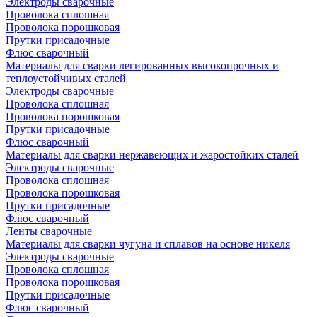
Электроды сварочные
Проволока сплошная
Проволока порошковая
Прутки присадочные
Флюс сварочный
Материалы для сварки легированных высокопрочных и
теплоустойчивых сталей
Электроды сварочные
Проволока сплошная
Проволока порошковая
Прутки присадочные
Флюс сварочный
Материалы для сварки нержавеющих и жаростойких сталей
Электроды сварочные
Проволока сплошная
Проволока порошковая
Прутки присадочные
Флюс сварочный
Ленты сварочные
Материалы для сварки чугуна и сплавов на основе никеля
Электроды сварочные
Проволока сплошная
Проволока порошковая
Прутки присадочные
Флюс сварочный