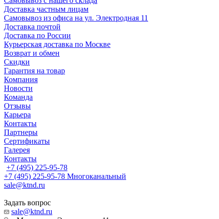
Самовывоз с нашего склада
Доставка частным лицам
Самовывоз из офиса на ул. Электродная 11
Доставка почтой
Доставка по России
Курьерская доставка по Москве
Возврат и обмен
Скидки
Гарантия на товар
Компания
Новости
Команда
Отзывы
Карьера
Контакты
Партнеры
Сертификаты
Галерея
Контакты
+7 (495) 225-95-78
+7 (495) 225-95-78
Многоканальный
sale@ktnd.ru
Задать вопрос
sale@ktnd.ru