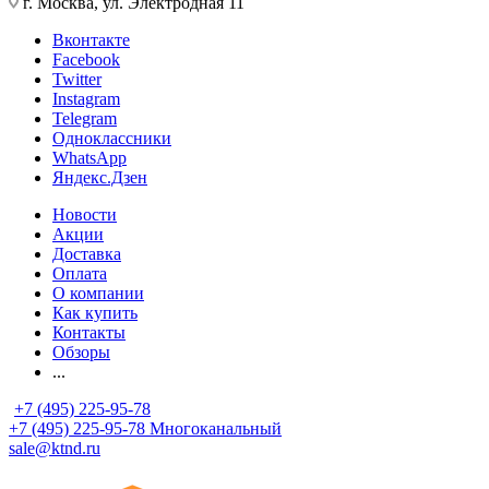
г. Москва, ул. Электродная 11
Вконтакте
Facebook
Twitter
Instagram
Telegram
Одноклассники
WhatsApp
Яндекс.Дзен
Новости
Акции
Доставка
Оплата
О компании
Как купить
Контакты
Обзоры
...
+7 (495) 225-95-78
+7 (495) 225-95-78
Многоканальный
sale@ktnd.ru