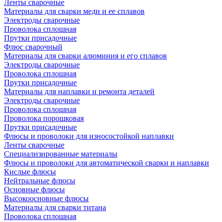
Ленты сварочные
Материалы для сварки меди и ее сплавов
Электроды сварочные
Проволока сплошная
Прутки присадочные
Флюс сварочный
Материалы для сварки алюминия и его сплавов
Электроды сварочные
Проволока сплошная
Прутки присадочные
Материалы для наплавки и ремонта деталей
Электроды сварочные
Проволока сплошная
Проволока порошковая
Прутки присадочные
Флюсы и проволоки для износостойкой наплавки
Ленты сварочные
Специализированные материалы
Флюсы и проволоки для автоматической сварки и наплавки
Кислые флюсы
Нейтральные флюсы
Основные флюсы
Высокоосновные флюсы
Материалы для сварки титана
Проволока сплошная