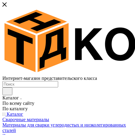
Интернет-магазин представительского класса
Каталог
По всему сайту
По каталогу
Каталог
Сварочные материалы
Материалы для сварки углеродистых и низколегированных
сталей