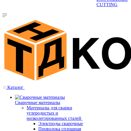
CUTTING
Каталог
Сварочные материалы
Материалы для сварки
углеродистых и
низколегированных сталей
Электроды сварочные
Проволока сплошная